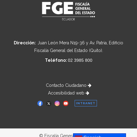
Dirección:
Juan León Mera N19-36 y Av. Patria, Edificio
Fiscalía General del Estado (Quito).
Teléfono:
02 3985 800
Contacto Ciudadano
Accesibilidad web
INTRANET
© Fiscalía General del Estado