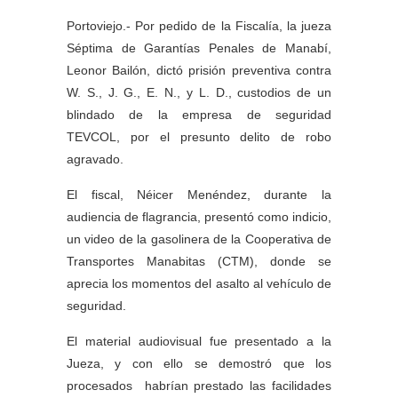
Portoviejo.- Por pedido de la Fiscalía, la jueza
Séptima de Garantías Penales de Manabí,
Leonor Bailón, dictó prisión preventiva contra
W. S., J. G., E. N., y L. D., custodios de un
blindado de la empresa de seguridad
TEVCOL, por el presunto delito de robo
agravado.
El fiscal, Néicer Menéndez, durante la
audiencia de flagrancia, presentó como indicio,
un video de la gasolinera de la Cooperativa de
Transportes Manabitas (CTM), donde se
aprecia los momentos del asalto al vehículo de
seguridad.
El material audiovisual fue presentado a la
Jueza, y con ello se demostró que los
procesados habrían prestado las facilidades