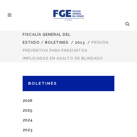
FISCALÍA GENERAL DEL
ESTADO
/
BOLETINES
/
2013
/
PRISIÓN
PREVENTIVA PARA PRESUNTOS
IMPLICADOS EN ASALTO DE BLINDADO
BOLETINES
2026
2025
2024
2023