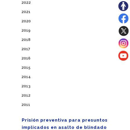
2022
2021
2020
2019
2018
2017
2016
2015
2014
2013
2012
2011
Prisión preventiva para presuntos
implicados en asalto de blindado