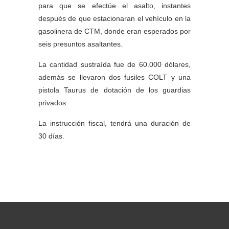
para que se efectúe el asalto, instantes
después de que estacionaran el vehículo en la
gasolinera de CTM, donde eran esperados por
seis presuntos asaltantes.
La cantidad sustraída fue de 60.000 dólares,
además se llevaron dos fusiles COLT y una
pistola Taurus de dotación de los guardias
privados.
La instrucción fiscal, tendrá una duración de
30 días.