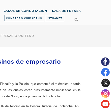
CASOS DE CONNOTACIÓN
SALA DE PRENSA
CONTACTO CIUDADANO
INTRANET
MPRESARIO QUITEÑO
esinos de empresario
Fiscalía y la Policía, que comenzó el miércoles la tarde
es de las cuales están presuntamente implicadas en la
ctor de Nono, en la provincia de Pichincha.
6 de febrero en la Policía Judicial de Pichincha. Ahí,