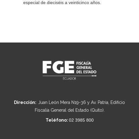
especial de dieciséis a veinticinco años.
Dirección:
Juan León Mera N19-36 y Av. Patria, Edificio
Fiscalía General del Estado (Quito).
Teléfono:
02 3985 800