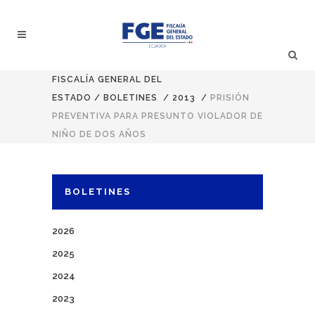
FISCALÍA GENERAL DEL
ESTADO
/
BOLETINES
/
2013
/
PRISIÓN
PREVENTIVA PARA PRESUNTO VIOLADOR DE
NIÑO DE DOS AÑOS
BOLETINES
2026
2025
2024
2023