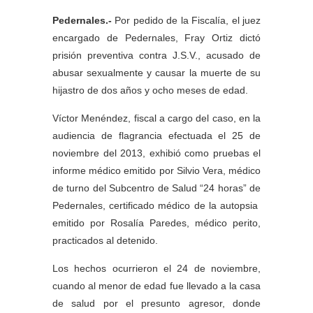
Pedernales.-
Por pedido de la Fiscalía, el juez
encargado de Pedernales, Fray Ortiz dictó
prisión preventiva contra J.S.V., acusado de
abusar sexualmente y causar la muerte de su
hijastro de dos años y ocho meses de edad.
Víctor Menéndez, fiscal a cargo del caso, en la
audiencia de flagrancia efectuada el 25 de
noviembre del 2013, exhibió como pruebas el
informe médico emitido por Silvio Vera, médico
de turno del Subcentro de Salud “24 horas” de
Pedernales, certificado médico de la autopsia
emitido por Rosalía Paredes, médico perito,
practicados al detenido.
Los hechos ocurrieron el 24 de noviembre,
cuando al menor de edad fue llevado a la casa
de salud por el presunto agresor, donde