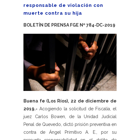
responsable de violación con
muerte contra su hija
BOLETÍN DE PRENSA FGE Nº 784-DC-2019
Buena fe (Los Ríos), 22 de diciembre de
2019.-
Acogiendo la solicitud de Fiscalía, el
juez Carlos Bowen, de la Unidad Judicial
Penal de Quevedo, dictó prisión preventiva en
contra de Ángel Primitivo A. E., por su