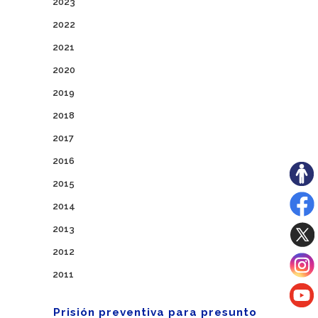
2023
2022
2021
2020
2019
2018
2017
2016
2015
2014
2013
2012
2011
Prisión preventiva para presunto