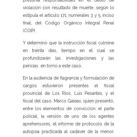
presunta responsabilidad en el delito de
violación con resultado de muerte, según lo
estipula el artículo 171, numerales 3 y 5, inciso
final, del Código Orgánico Integral Penal
(COIP).
Y determinó que la instrucción fiscal culmine
en treinta días, tiempo en el cual se
profundizarán las investigaciones y las
pericias en torno a este caso.
En la audiencia de flagrancia y formulación de
cargos estuvieron presentes el fiscal
provincial de Los Ríos, Luis Pesantes, y el
fiscal del caso, Marco Galeas, quien presentó,
entre los elementos de convicción, el parte
policial, la versión de uno de los agentes
aprehensores, el informe de protocolo de la
autopsia practicada al cadáver de la menor,