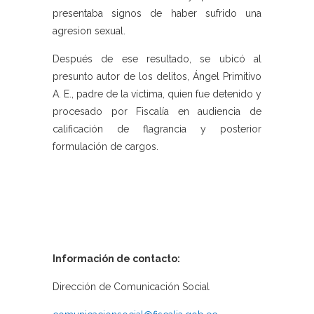
presentaba signos de haber sufrido una
agresion sexual.
Después de ese resultado, se ubicó al
presunto autor de los delitos, Ángel Primitivo
A. E., padre de la víctima, quien fue detenido y
procesado por Fiscalía en audiencia de
calificación de flagrancia y posterior
formulación de cargos.
Información de contacto:
Dirección de Comunicación Social