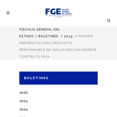
FISCALÍA GENERAL DEL
ESTADO
/
BOLETINES
/
2019
/
PRISIÓN
PREVENTIVA PARA PRESUNTO
RESPONSABLE DE VIOLACIÓN CON MUERTE
CONTRA SU HIJA
BOLETINES
2026
2025
2024