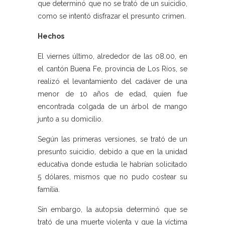
que determinó que no se trató de un suicidio,
como se intentó disfrazar el presunto crimen.
Hechos
El viernes último, alrededor de las 08.00, en
el cantón Buena Fe, provincia de Los Ríos, se
realizó el levantamiento del cadáver de una
menor de 10 años de edad, quien fue
encontrada colgada de un árbol de mango
junto a su domicilio.
Según las primeras versiones, se trató de un
presunto suicidio, debido a que en la unidad
educativa donde estudia le habrían solicitado
5 dólares, mismos que no pudo costear su
familia.
Sin embargo, la autopsia determinó que se
trató de una muerte violenta y que la víctima