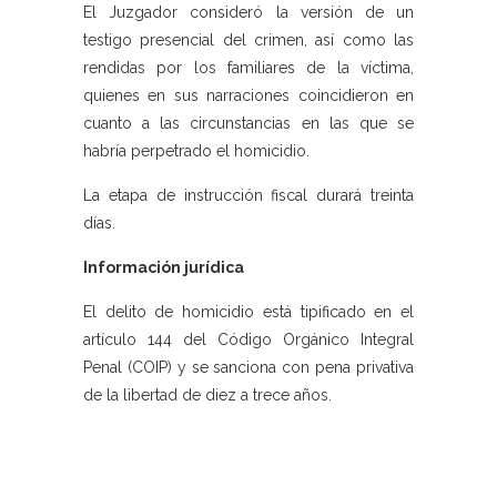
El Juzgador consideró la versión de un
testigo presencial del crimen, así como las
rendidas por los familiares de la víctima,
quienes en sus narraciones coincidieron en
cuanto a las circunstancias en las que se
habría perpetrado el homicidio.
La etapa de instrucción fiscal durará treinta
días.
Información jurídica
El delito de homicidio está tipificado en el
artículo 144 del Código Orgánico Integral
Penal (COIP) y se sanciona con pena privativa
de la libertad de diez a trece años.