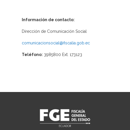
Información de contacto:
Dirección de Comunicación Social
comunicacionsocial@fiscalia.gob.ec
Teléfono:
3985800 Ext. 173123