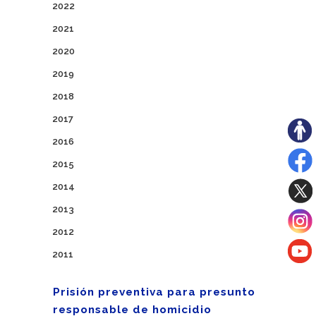
2022
2021
2020
2019
2018
2017
2016
2015
2014
2013
2012
2011
Prisión preventiva para presunto
responsable de homicidio