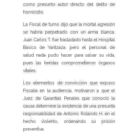
como presunto autor directo del delito de
homicidio.
La Fiscal de turno dijo que la mortal agresión
se habría perpetrado con un arma blanca.
Juan Carlos T. fue trasladado hasta el Hospital
Básico de Yantzaza, pero el personal de
salud nada pudo hacer para salvar su vida,
pues las heridas comprometieron órganos
vitales.
Los elementos de convicción que expuso
Fiscalía en la audiencia, motivaron a que el
Juez de Garantías Penales que conoció la
causa determine la existencia de una presunta
responsabilidad de Antonio Rolando H. en el
hecho violento, ordenando su prisión
preventiva.