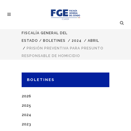
FISCALÍA GENERAL DEL
ESTADO
/
BOLETINES
/
2024
/
ABRIL
/
PRISIÓN PREVENTIVA PARA PRESUNTO
RESPONSABLE DE HOMICIDIO
BOLETINES
2026
2025
2024
2023