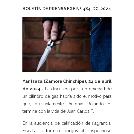
BOLETÍN DE PRENSA FGE Nº 484-DC-2024
Yantzaza (Zamora Chinchipe), 24 de abril
de 2024.-
La discusión por la propiedad de
un cilindro de gas habría sido el motivo para
que, presuntamente, Antonio Rolando H.
termine con la vida de Juan Carlos T.
En la audiencia de calificación de flagrancia,
Fiscalía le formuló cargos al sospechoso