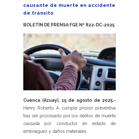
causante de muerte en accidente
de tránsito
BOLETÍN DE PRENSA FGE Nº 822-DC-2025
Cuenca (Azuay), 15 de agosto de 2025.-
Henry Roberto A. cumple prisión preventiva
tras ser procesado por los delitos de muerte
causada por conductor en estado de
embriaguez y daños materiales.