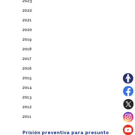
2023
2022
2021
2020
2019
2018
2017
2016
2015
2014
2013
2012
2011
Prisión preventiva para presunto