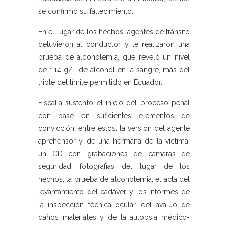
se confirmó su fallecimiento.
En el lugar de los hechos, agentes de tránsito
detuvieron al conductor y le realizaron una
prueba de alcoholemia, que reveló un nivel
de 1,14 g/L de alcohol en la sangre, más del
triple del límite permitido en Ecuador.
Fiscalía sustentó el inicio del proceso penal
con base en suficientes elementos de
convicción, entre estos: la versión del agente
aprehensor y de una hermana de la víctima,
un CD con grabaciones de cámaras de
seguridad, fotografías del lugar de los
hechos, la prueba de alcoholemia, el acta del
levantamiento del cadáver y los informes de
la inspección técnica ocular, del avalúo de
daños materiales y de la autopsia médico-