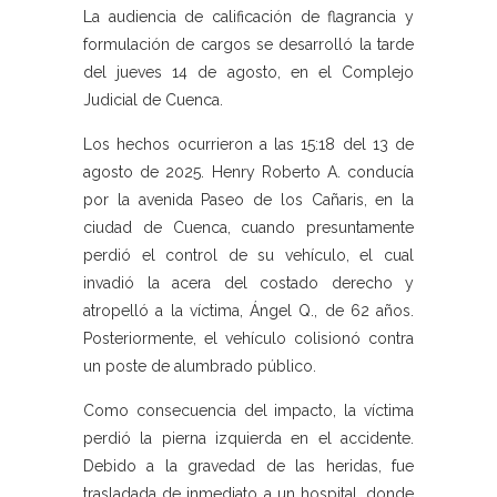
La audiencia de calificación de flagrancia y
formulación de cargos se desarrolló la tarde
del jueves 14 de agosto, en el Complejo
Judicial de Cuenca.
Los hechos ocurrieron a las 15:18 del 13 de
agosto de 2025. Henry Roberto A. conducía
por la avenida Paseo de los Cañaris, en la
ciudad de Cuenca, cuando presuntamente
perdió el control de su vehículo, el cual
invadió la acera del costado derecho y
atropelló a la víctima, Ángel Q., de 62 años.
Posteriormente, el vehículo colisionó contra
un poste de alumbrado público.
Como consecuencia del impacto, la víctima
perdió la pierna izquierda en el accidente.
Debido a la gravedad de las heridas, fue
trasladada de inmediato a un hospital, donde