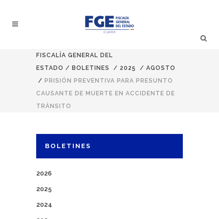
FISCALÍA GENERAL DEL
ESTADO
/
BOLETINES
/
2025
/
AGOSTO
/
PRISIÓN PREVENTIVA PARA PRESUNTO
CAUSANTE DE MUERTE EN ACCIDENTE DE
TRÁNSITO
BOLETINES
2026
2025
2024