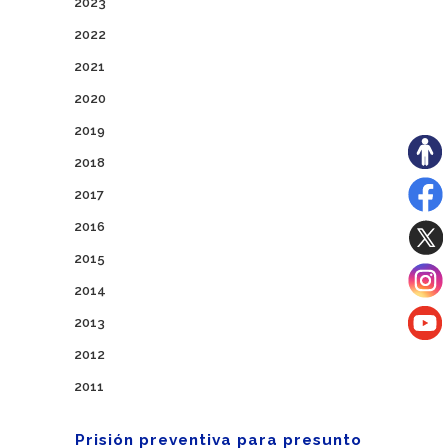
2023
2022
2021
2020
2019
2018
2017
2016
2015
2014
2013
2012
2011
Prisión preventiva para presunto