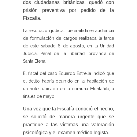
dos ciudadanas británicas, quedó con
prisión preventiva por pedido de la
Fiscalía.
La resolución judicial fue emitida en audiencia
de formulación de cargos realizada la tarde
de este sábado 6 de agosto, en la Unidad
Judicial Penal de La Libertad, provincia de
Santa Elena.
El fiscal del caso Eduardo Estrella indicó que
el delito habría ocurrido en la habitación de
un hotel ubicado en la comuna Montañita, a
finales de mayo.
Una vez que la Fiscalía conoció el hecho,
se solicitó de manera urgente que se
practique a las víctimas una valoración
psicológica y el examen médico legista.