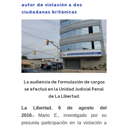
autor de violación a dos
ciudadanas británicas
La audiencia de formulación de cargos
se efectuó en la Unidad Judicial Penal
de La Libertad.
La Libertad, 6 de agosto del
2016.-
Mario E., investigado por su
presunta participación en la violación a