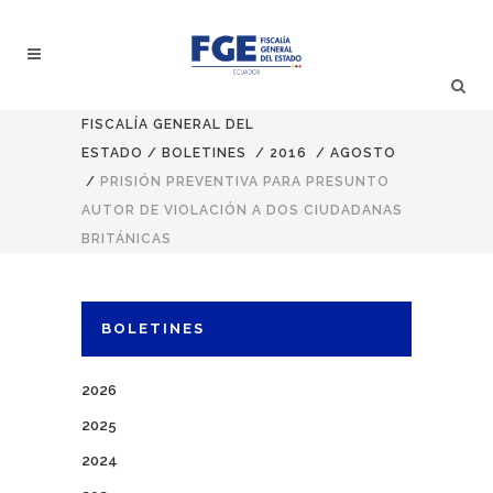
FISCALÍA GENERAL DEL
ESTADO
/
BOLETINES
/
2016
/
AGOSTO
/
PRISIÓN PREVENTIVA PARA PRESUNTO
AUTOR DE VIOLACIÓN A DOS CIUDADANAS
BRITÁNICAS
BOLETINES
2026
2025
2024