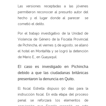
Las versiones receptadas a las jóvenes
permitieron reconocer al presunto autor del
hecho y el lugar donde al parecer se
cometió el delito.
Por el trabajo investigativo de la Unidad de
Violencia de Género de la Fiscalía Provincial
de Pichincha, el viernes 5 de agosto, se allanó
el hotel en Montañita y se logró la detención
de Mario E., en Guayaquil.
El caso es investigado en Pichincha
debido a que las ciudadanas británicas
presentaron la denuncia en Quito.
El fiscal Estrella dispuso 90 días para la
instrucción fiscal. En esta etapa del proceso
penal se reforzará los elementos de