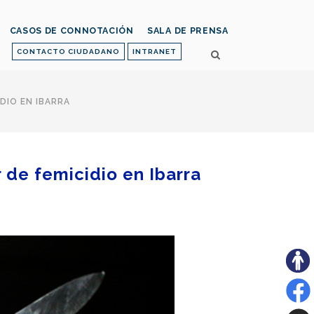
CASOS DE CONNOTACIÓN
SALA DE PRENSA
CONTACTO CIUDADANO
INTRANET
DIO EN IBARRA
 de femicidio en Ibarra