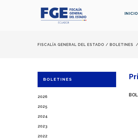
INICIO
FISCALÍA GENERAL DEL ESTADO
/
BOLETINES
Pr
BOLETINES
BOL
2026
2025
2024
2023
2022