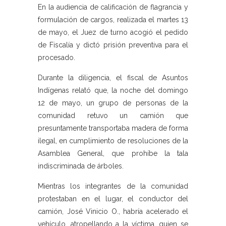
En la audiencia de calificación de flagrancia y
formulación de cargos, realizada el martes 13
de mayo, el Juez de turno acogió el pedido
de Fiscalía y dictó prisión preventiva para el
procesado.
Durante la diligencia, el fiscal de Asuntos
Indígenas relató que, la noche del domingo
12 de mayo, un grupo de personas de la
comunidad retuvo un camión que
presuntamente transportaba madera de forma
ilegal, en cumplimiento de resoluciones de la
Asamblea General, que prohíbe la tala
indiscriminada de árboles.
Mientras los integrantes de la comunidad
protestaban en el lugar, el conductor del
camión, José Vinicio O., habría acelerado el
vehículo, atropellando a la víctima, quien se