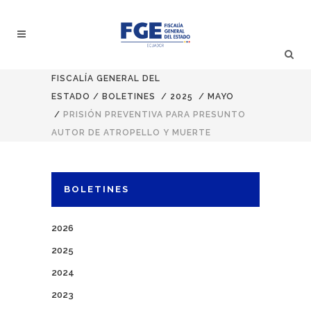
FISCALÍA GENERAL DEL
ESTADO
/
BOLETINES
/
2025
/
MAYO
/
PRISIÓN PREVENTIVA PARA PRESUNTO
AUTOR DE ATROPELLO Y MUERTE
BOLETINES
2026
2025
2024
2023