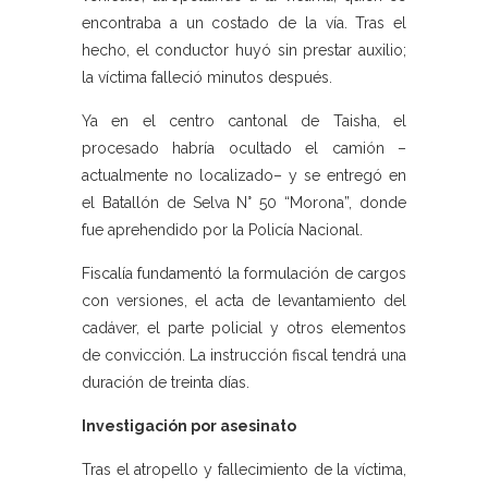
encontraba a un costado de la vía. Tras el
hecho, el conductor huyó sin prestar auxilio;
la víctima falleció minutos después.
Ya en el centro cantonal de Taisha, el
procesado habría ocultado el camión –
actualmente no localizado– y se entregó en
el Batallón de Selva N° 50 “Morona”, donde
fue aprehendido por la Policía Nacional.
Fiscalía fundamentó la formulación de cargos
con versiones, el acta de levantamiento del
cadáver, el parte policial y otros elementos
de convicción. La instrucción fiscal tendrá una
duración de treinta días.
Investigación por asesinato
Tras el atropello y fallecimiento de la víctima,