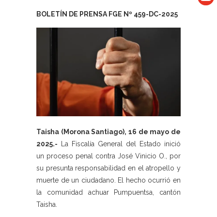
BOLETÍN DE PRENSA FGE Nº 459-DC-2025
Taisha (Morona Santiago), 16 de mayo de
2025.-
La Fiscalía General del Estado inició
un proceso penal contra José Vinicio O., por
su presunta responsabilidad en el atropello y
muerte de un ciudadano. El hecho ocurrió en
la comunidad achuar Pumpuentsa, cantón
Taisha.