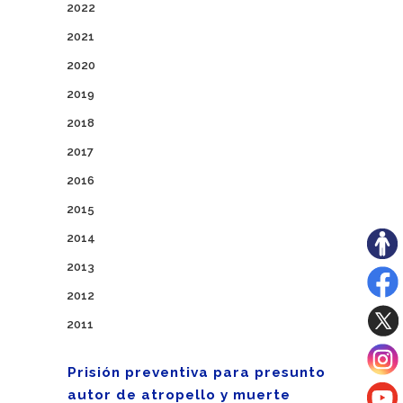
2022
2021
2020
2019
2018
2017
2016
2015
2014
2013
2012
2011
Prisión preventiva para presunto
autor de atropello y muerte