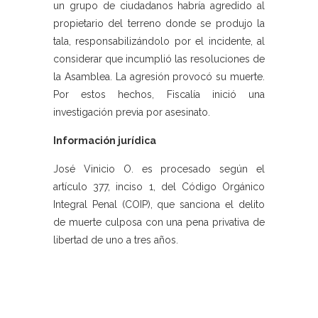
un grupo de ciudadanos habría agredido al
propietario del terreno donde se produjo la
tala, responsabilizándolo por el incidente, al
considerar que incumplió las resoluciones de
la Asamblea. La agresión provocó su muerte.
Por estos hechos, Fiscalía inició una
investigación previa por asesinato.
Información jurídica
José Vinicio O. es procesado según el
artículo 377, inciso 1, del Código Orgánico
Integral Penal (COIP), que sanciona el delito
de muerte culposa con una pena privativa de
libertad de uno a tres años.