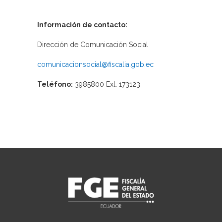
Información de contacto:
Dirección de Comunicación Social
comunicacionsocial@fiscalia.gob.ec
Teléfono:
3985800 Ext. 173123