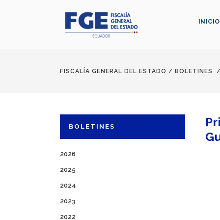
INICIO
FISCALÍA GENERAL DEL ESTADO
/
BOLETINES
Pr
BOLETINES
Gu
2026
2025
2024
2023
2022