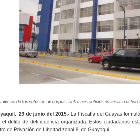
udiencia de formulación de cargos contra tres policías en servicio activo,
yaquil, 29 de junio del 2015.-
La Fiscalía del Guayas formuló
 el delito de delincuencia organizada. Estos ciudadanos esta
ro de Privación de Libertad zonal 8, de Guayaquil.