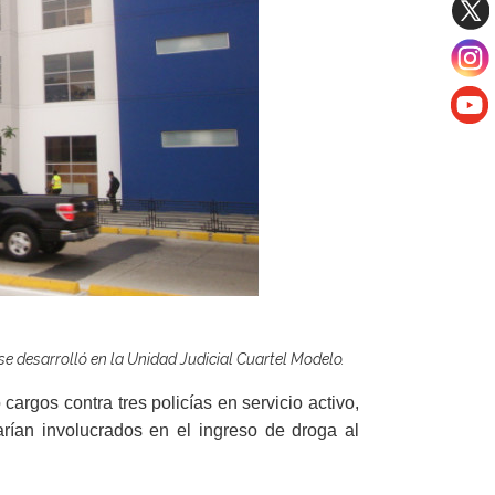
 se desarrolló en la Unidad Judicial Cuartel Modelo.
 cargos contra
tres policías en servicio activo,
rían involucrados en el ingreso de droga al