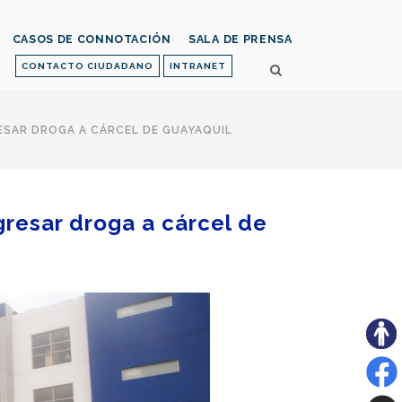
CASOS DE CONNOTACIÓN
SALA DE PRENSA
CONTACTO CIUDADANO
INTRANET
RESAR DROGA A CÁRCEL DE GUAYAQUIL
ngresar droga a cárcel de