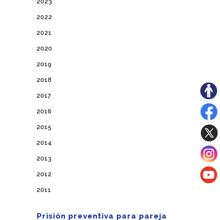
2023
2022
2021
2020
2019
2018
2017
2016
2015
2014
2013
2012
2011
Prisión preventiva para pareja