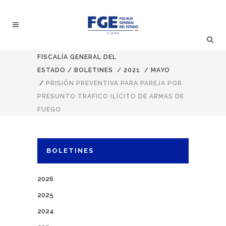
FISCALÍA GENERAL DEL
ESTADO
/
BOLETINES
/
2021
/
MAYO
/
PRISIÓN PREVENTIVA PARA PAREJA POR
PRESUNTO TRÁFICO ILÍCITO DE ARMAS DE
FUEGO
BOLETINES
2026
2025
2024