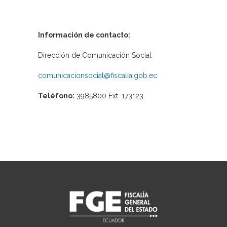
Información de contacto:
Dirección de Comunicación Social
comunicacionsocial@fiscalia.gob.ec
Teléfono:
3985800 Ext. 173123