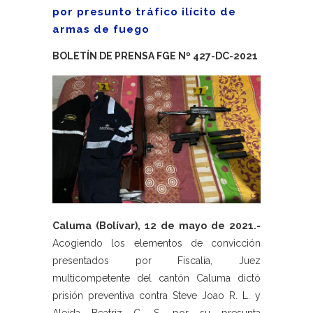
por presunto tráfico ilícito de
armas de fuego
BOLETÍN DE PRENSA FGE Nº 427-DC-2021
Caluma (Bolívar), 12 de mayo de 2021.-
Acogiendo los elementos de convicción
presentados por Fiscalía, Juez
multicompetente del cantón Caluma dictó
prisión preventiva contra Steve Joao R. L. y