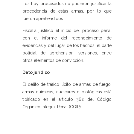
Los hoy procesados no pudieron justificar la
procedencia de estas armas, por lo que
fueron aprehendidos.
Fiscalía justificó el inicio del proceso penal
con el informe del reconocimiento de
evidencias y del lugar de los hechos, el parte
policial de aprehensión, versiones, entre
otros elementos de convicción.
Dato jurídico
El delito de tráfico ilícito de armas de fuego,
armas químicas, nucleares o biológicas está
tipificado en el artículo 362 del Código
Orgánico Integral Penal (COIP).