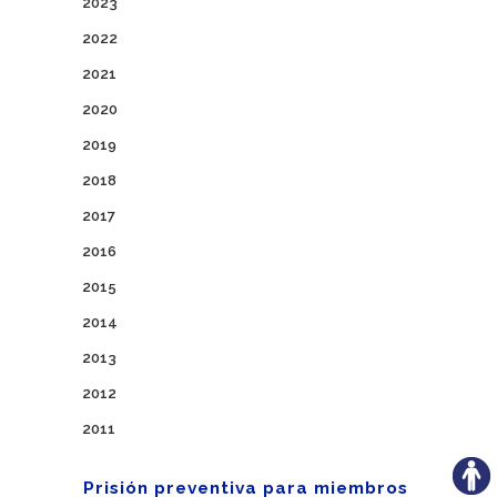
2023
2022
2021
2020
2019
2018
2017
2016
2015
2014
2013
2012
2011
Prisión preventiva para miembros