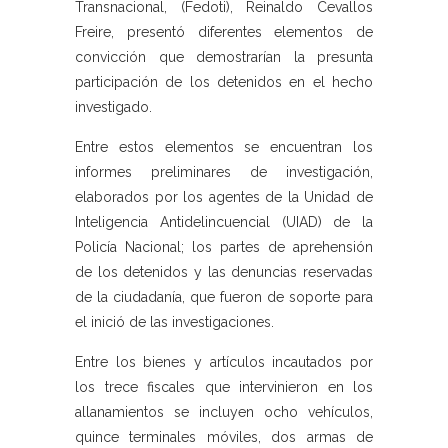
Transnacional, (Fedoti), Reinaldo Cevallos
Freire, presentó diferentes elementos de
convicción que demostrarían la presunta
participación de los detenidos en el hecho
investigado.
Entre estos elementos se encuentran los
informes preliminares de investigación,
elaborados por los agentes de la Unidad de
Inteligencia Antidelincuencial (UIAD) de la
Policía Nacional; los partes de aprehensión
de los detenidos y las denuncias reservadas
de la ciudadanía, que fueron de soporte para
el inició de las investigaciones.
Entre los bienes y artículos incautados por
los trece fiscales que intervinieron en los
allanamientos se incluyen ocho vehículos,
quince terminales móviles, dos armas de