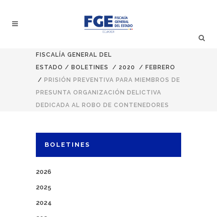
FISCALÍA GENERAL DEL
ESTADO
/
BOLETINES
/
2020
/
FEBRERO
/
PRISIÓN PREVENTIVA PARA MIEMBROS DE
PRESUNTA ORGANIZACIÓN DELICTIVA
DEDICADA AL ROBO DE CONTENEDORES
BOLETINES
2026
2025
2024