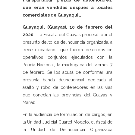
transportaban piezas de automotores,
que eran vendidas después a locales
comerciales de Guayaquil.
Guayaquil (Guayas), 10 de febrero del
2020.-
La Fiscalía del Guayas procesó, por el
presunto delito de delincuencia organizada, a
trece ciudadanos que fueron detenidos en
operativos conjuntos ejecutados con la
Policía Nacional, la madrugada del viernes 7
de febrero. Se los acusa de conformar una
presunta banda delincuencial dedicada al
asalto y robo de contenedores en las vías
que conectan las provincias del Guayas y
Manabí.
En la audiencia de formulación de cargos, en
la Unidad Judicial Cuartel Modelo, el fiscal de
la Unidad de Delincuencia Organizada