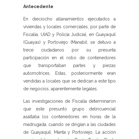
Antecedente
En dieciocho allanamientos ejecutados a
viviendas y locales comerciales, por parte de
Fiscalía, UIAD y Policía Judicial, en Guayaquil
(Guayas) y Portoviejo (Manabí), se detuvo a
trece ciudadanos por su presunta
participación en el robo de contenedores
que transportaban partes y piezas
automotrices. Estas, posteriormente eran
vendidas a locales que se dedican a este tipo
de negocios, aparentemente legales.
Las investigaciones de Fiscalía determinaron
que este presunto grupo delincuencial
asaltaba los contenedores en horas de la
madrugada, cuando se dirigían a las ciudades
de Guayaquil, Manta y Portoviejo. La acción