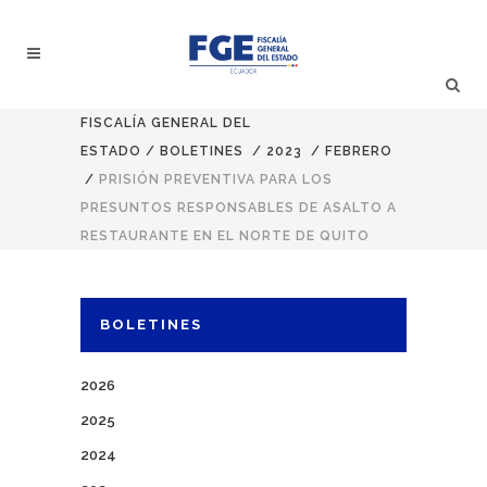
FISCALÍA GENERAL DEL
ESTADO
/
BOLETINES
/
2023
/
FEBRERO
/
PRISIÓN PREVENTIVA PARA LOS
PRESUNTOS RESPONSABLES DE ASALTO A
RESTAURANTE EN EL NORTE DE QUITO
BOLETINES
2026
2025
2024