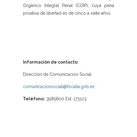
Orgánico Integral Penal (COIP), cuya pena
privativa de libertad es de cinco a siete años.
Información de contacto:
Dirección de Comunicación Social
comunicacionsocial@fiscalia.gob.ec
Teléfono:
3985800 Ext. 173123