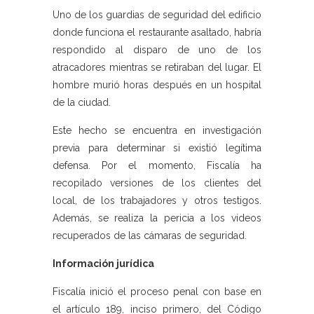
Uno de los guardias de seguridad del edificio
donde funciona el restaurante asaltado, habría
respondido al disparo de uno de los
atracadores mientras se retiraban del lugar. El
hombre murió horas después en un hospital
de la ciudad.
Este hecho se encuentra en investigación
previa para determinar si existió legítima
defensa. Por el momento, Fiscalía ha
recopilado versiones de los clientes del
local, de los trabajadores y otros testigos.
Además, se realiza la pericia a los videos
recuperados de las cámaras de seguridad.
Información jurídica
Fiscalía inició el proceso penal con base en
el artículo 189, inciso primero, del Código