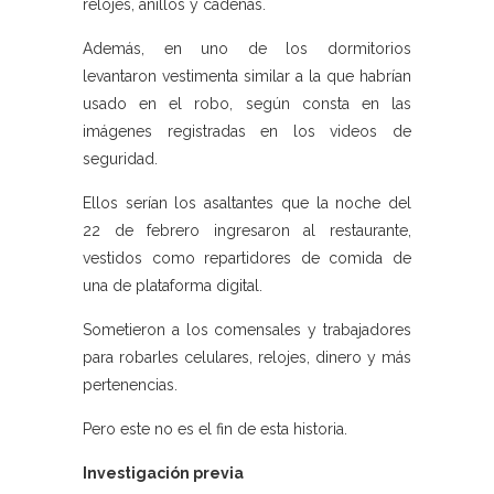
relojes, anillos y cadenas.
Además, en uno de los dormitorios
levantaron vestimenta similar a la que habrían
usado en el robo, según consta en las
imágenes registradas en los videos de
seguridad.
Ellos serían los asaltantes que la noche del
22 de febrero ingresaron al restaurante,
vestidos como repartidores de comida de
una de plataforma digital.
Sometieron a los comensales y trabajadores
para robarles celulares, relojes, dinero y más
pertenencias.
Pero este no es el fin de esta historia.
Investigación previa