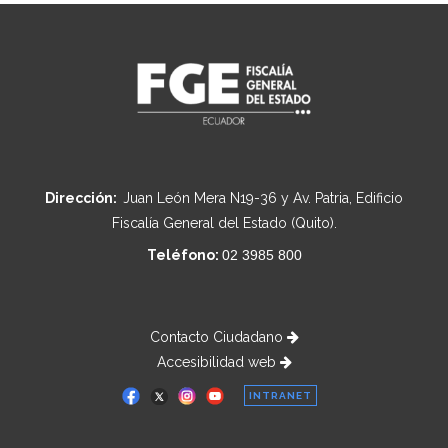
Dirección:
Juan León Mera N19-36 y Av. Patria, Edificio
Fiscalía General del Estado (Quito).
Teléfono:
02 3985 800
Contacto Ciudadano
Accesibilidad web
INTRANET