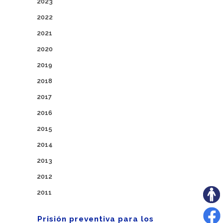
2023
2022
2021
2020
2019
2018
2017
2016
2015
2014
2013
2012
2011
Prisión preventiva para los