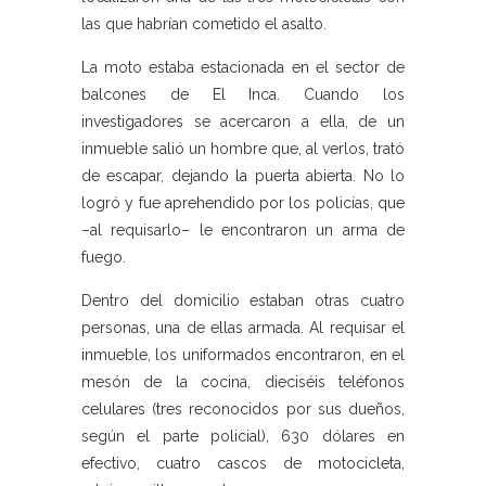
las que habrían cometido el asalto.
La moto estaba estacionada en el sector de
balcones de El Inca. Cuando los
investigadores se acercaron a ella, de un
inmueble salió un hombre que, al verlos, trató
de escapar, dejando la puerta abierta. No lo
logró y fue aprehendido por los policías, que
–al requisarlo– le encontraron un arma de
fuego.
Dentro del domicilio estaban otras cuatro
personas, una de ellas armada. Al requisar el
inmueble, los uniformados encontraron, en el
mesón de la cocina, dieciséis teléfonos
celulares (tres reconocidos por sus dueños,
según el parte policial), 630 dólares en
efectivo, cuatro cascos de motocicleta,