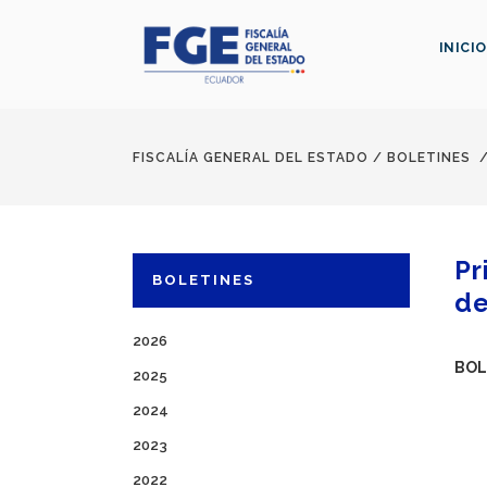
INICIO
FISCALÍA GENERAL DEL ESTADO
/
BOLETINES
Pr
BOLETINES
de
2026
BOL
2025
2024
2023
2022