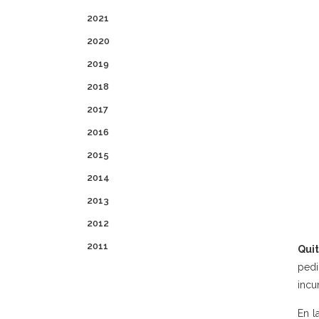
2021
2020
2019
2018
2017
2016
2015
2014
2013
2012
2011
Quit
pedi
incu
En l