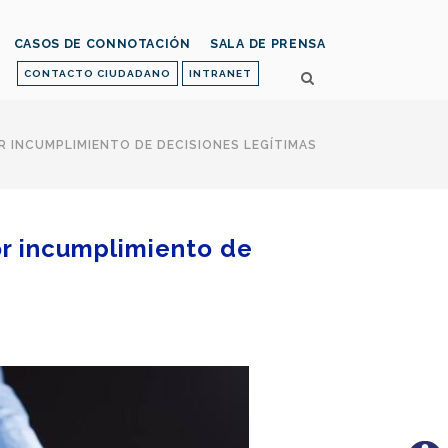
CASOS DE CONNOTACIÓN
SALA DE PRENSA
CONTACTO CIUDADANO
INTRANET
R INCUMPLIMIENTO DE DECISIONES LEGÍTIMAS
or incumplimiento de