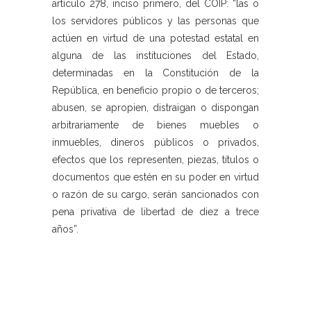
artículo 278, inciso primero, del COIP: “las o
los servidores públicos y las personas que
actúen en virtud de una potestad estatal en
alguna de las instituciones del Estado,
determinadas en la Constitución de la
República, en beneficio propio o de terceros;
abusen, se apropien, distraigan o dispongan
arbitrariamente de bienes muebles o
inmuebles, dineros públicos o privados,
efectos que los representen, piezas, títulos o
documentos que estén en su poder en virtud
o razón de su cargo, serán sancionados con
pena privativa de libertad de diez a trece
años”.