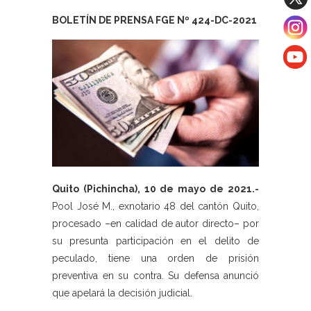
BOLETÍN DE PRENSA FGE Nº 424-DC-2021
Quito (Pichincha), 10 de mayo de 2021.-
Pool José M., exnotario 48 del cantón Quito,
procesado –en calidad de autor directo– por
su presunta participación en el delito de
peculado, tiene una orden de prisión
preventiva en su contra. Su defensa anunció
que apelará la decisión judicial.