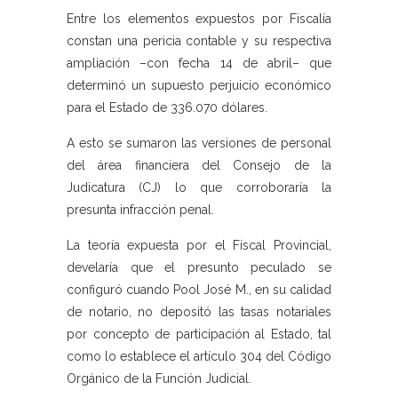
Entre los elementos expuestos por Fiscalía
constan una pericia contable y su respectiva
ampliación –con fecha 14 de abril– que
determinó un supuesto perjuicio económico
para el Estado de 336.070 dólares.
A esto se sumaron las versiones de personal
del área financiera del Consejo de la
Judicatura (CJ) lo que corroboraría la
presunta infracción penal.
La teoría expuesta por el Fiscal Provincial,
develaría que el presunto peculado se
configuró cuando Pool José M., en su calidad
de notario, no depositó las tasas notariales
por concepto de participación al Estado, tal
como lo establece el artículo 304 del Código
Orgánico de la Función Judicial.