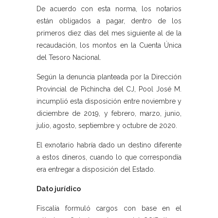
De acuerdo con esta norma, los notarios
están obligados a pagar, dentro de los
primeros diez días del mes siguiente al de la
recaudación, los montos en la Cuenta Única
del Tesoro Nacional.
Según la denuncia planteada por la Dirección
Provincial de Pichincha del CJ, Pool José M.
incumplió esta disposición entre noviembre y
diciembre de 2019, y febrero, marzo, junio,
julio, agosto, septiembre y octubre de 2020.
El exnotario habría dado un destino diferente
a estos dineros, cuando lo que correspondía
era entregar a disposición del Estado.
Dato jurídico
Fiscalía formuló cargos con base en el