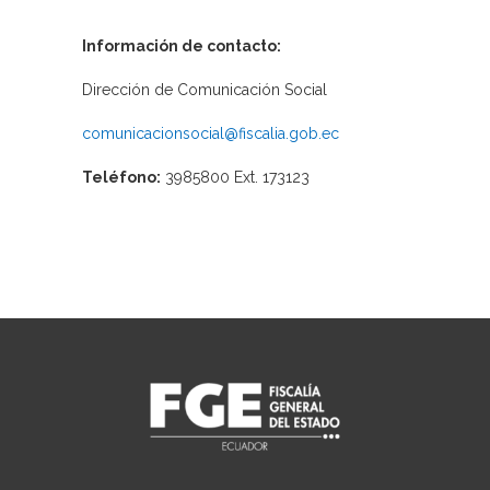
Información de contacto:
Dirección de Comunicación Social
comunicacionsocial@fiscalia.gob.ec
Teléfono:
3985800 Ext. 173123