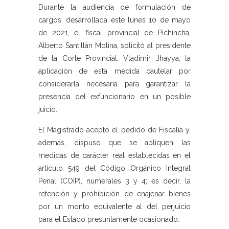
Durante la audiencia de formulación de
cargos, desarrollada este lunes 10 de mayo
de 2021, el fiscal provincial de Pichincha,
Alberto Santillán Molina, solicitó al presidente
de la Corte Provincial, Vladimir Jhayya, la
aplicación de esta medida cautelar por
considerarla necesaria para garantizar la
presencia del exfuncionario en un posible
juicio.
El Magistrado aceptó el pedido de Fiscalía y,
además, dispuso que se apliquen las
medidas de carácter real establecidas en el
artículo 549 del Código Orgánico Integral
Penal (COIP), numerales 3 y 4; es decir, la
retención y prohibición de enajenar bienes
por un monto equivalente al del perjuicio
para el Estado presuntamente ocasionado.