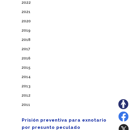
2022
2021
2020
2019
2018
2017
2016
2015
2014
2013
2012
2011
Prisión preventiva para exnotario
por presunto peculado