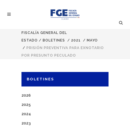
FISCALÍA GENERAL DEL
ESTADO
/
BOLETINES
/
2021
/
MAYO
/
PRISIÓN PREVENTIVA PARA EXNOTARIO
POR PRESUNTO PECULADO
BOLETINES
2026
2025
2024
2023