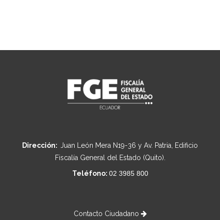
Dirección:
Juan León Mera N19-36 y Av. Patria, Edificio
Fiscalía General del Estado (Quito).
Teléfono:
02 3985 800
Contacto Ciudadano