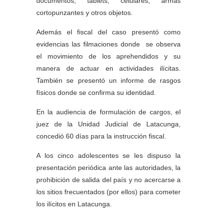
documentos, tablets, celulares, armas
cortopunzantes y otros objetos.
Además el fiscal del caso presentó como
evidencias las filmaciones donde se observa
el movimiento de los aprehendidos y su
manera de actuar en actividades ilícitas.
También se presentó un informe de rasgos
físicos donde se confirma su identidad.
En la audiencia de formulación de cargos, el
juez de la Unidad Judicial de Latacunga,
concedió 60 días para la instrucción fiscal.
A los cinco adolescentes se les dispuso la
presentación periódica ante las autoridades, la
prohibición de salida del país y no acercarse a
los sitios frecuentados (por ellos) para cometer
los ilícitos en Latacunga.