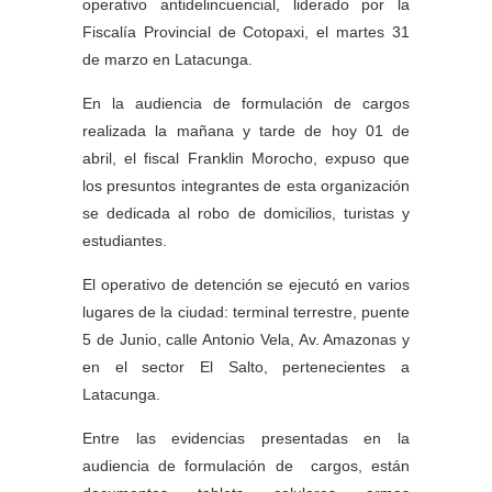
operativo antidelincuencial, liderado por la
Fiscalía Provincial de Cotopaxi, el martes 31
de marzo en Latacunga.
En la audiencia de formulación de cargos
realizada la mañana y tarde de hoy 01 de
abril, el fiscal Franklin Morocho, expuso que
los presuntos integrantes de esta organización
se dedicada al robo de domicilios, turistas y
estudiantes.
El operativo de detención se ejecutó en varios
lugares de la ciudad: terminal terrestre, puente
5 de Junio, calle Antonio Vela, Av. Amazonas y
en el sector El Salto, pertenecientes a
Latacunga.
Entre las evidencias presentadas en la
audiencia de formulación de cargos, están