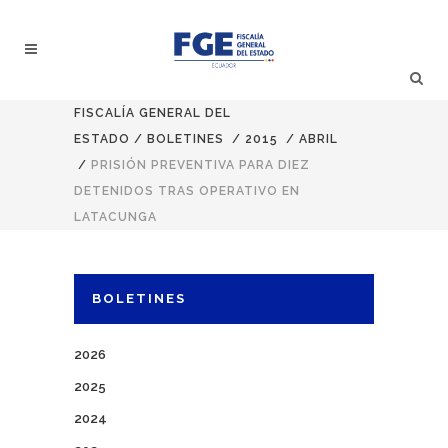
FISCALÍA GENERAL DEL
ESTADO
/
BOLETINES
/
2015
/
ABRIL
/
PRISIÓN PREVENTIVA PARA DIEZ
DETENIDOS TRAS OPERATIVO EN
LATACUNGA
BOLETINES
2026
2025
2024