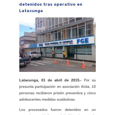
detenidos tras operativo en
Latacunga
Latacunga, 01 de abril de 2015.-
Por su
presunta participación en asociación ilícita, 10
personas recibieron prisión preventiva y cinco
adolescentes medidas sustitutivas.
Los procesados fueron detenidos en un