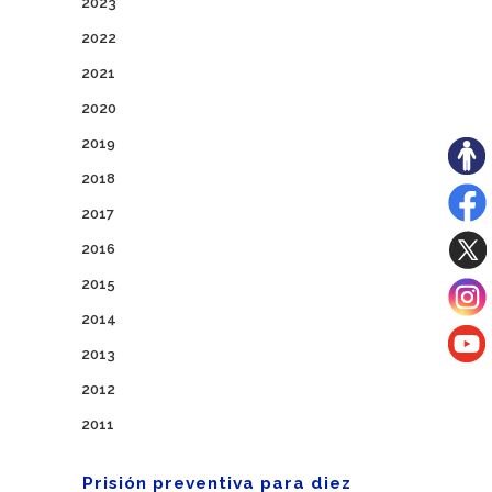
2023
2022
2021
2020
2019
2018
2017
2016
2015
2014
2013
2012
2011
Prisión preventiva para diez