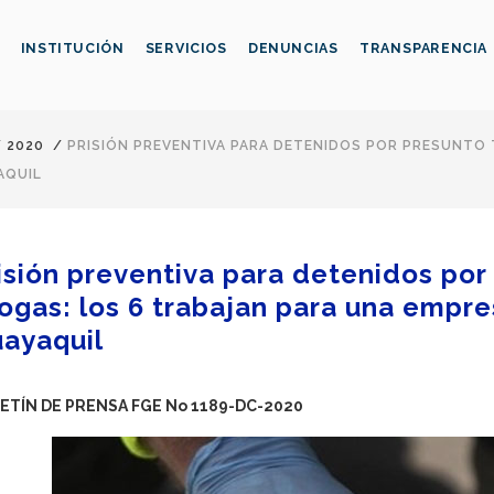
INSTITUCIÓN
SERVICIOS
DENUNCIAS
TRANSPARENCIA
/
2020
/
PRISIÓN PREVENTIVA PARA DETENIDOS POR PRESUNTO 
AQUIL
isión preventiva para detenidos por
ogas: los 6 trabajan para una empre
ayaquil
ETÍN DE PRENSA FGE No 1189-DC-2020