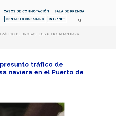
CASOS DE CONNOTACIÓN
SALA DE PRENSA
CONTACTO CIUDADANO
INTRANET
TRÁFICO DE DROGAS: LOS 6 TRABAJAN PARA
 presunto tráfico de
sa naviera en el Puerto de