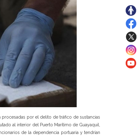
procesadas por el delito de tráfico de sustancias
utado al interior del Puerto Marítimo de Guayaquil,
cionarios de la dependencia portuaria y tendrían