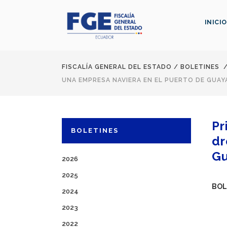
INICIO
FISCALÍA GENERAL DEL ESTADO
/
BOLETINES
UNA EMPRESA NAVIERA EN EL PUERTO DE GUAY
Pr
BOLETINES
dr
Gu
2026
2025
BOL
2024
2023
2022