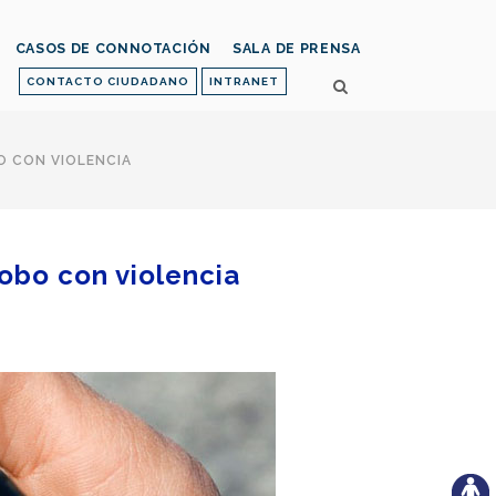
CASOS DE CONNOTACIÓN
SALA DE PRENSA
CONTACTO CIUDADANO
INTRANET
O CON VIOLENCIA
robo con violencia