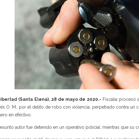
Libertad (Santa Elena), 28 de mayo de 2020.-
Fiscalía procesó 
és O. M., por el delito de robo con violencia, perpetrado contra un
nero en efectivo.
resunto autor fue detenido en un operativo policial, mientras que su 