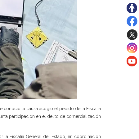
e conoció la causa acogió el pedido de la Fiscalía
unta participación en el delito de comercialización
r la Fiscalía General del Estado, en coordinación