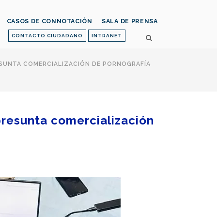
CASOS DE CONNOTACIÓN
SALA DE PRENSA
CONTACTO CIUDADANO
INTRANET
ESUNTA COMERCIALIZACIÓN DE PORNOGRAFÍA
presunta comercialización