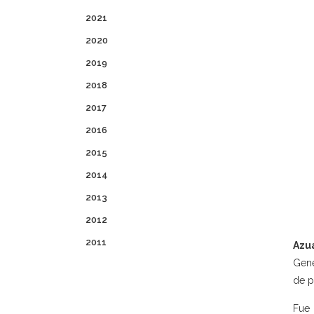
2021
2020
2019
2018
2017
2016
2015
2014
2013
2012
2011
Azua
Gene
de p
Fue 