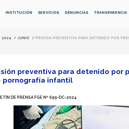
INSTITUCIÓN
SERVICIOS
DENUNCIAS
TRANSPARENCIA
/
2024
/
JUNIO
/
PRISIÓN PREVENTIVA PARA DETENIDO POR PR
isión preventiva para detenido por 
 pornografía infantil
ETÍN DE PRENSA FGE Nº 699-DC-2024