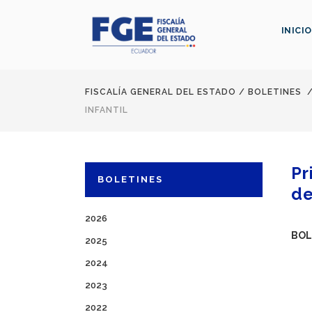
INICIO
FISCALÍA GENERAL DEL ESTADO
/
BOLETINES
INFANTIL
Pr
BOLETINES
de
2026
BOL
2025
2024
2023
2022