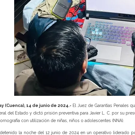
y (Cuenca), 14 de junio de 2024.-
El Juez de Garantías Penales qu
ral del Estado y dictó prisión preventiva para Javier L. C. por su pres
ornografía con utilización de niñas, niños o adolescentes (NNA).
detenido la noche del 12 junio de 2024 en un operativo liderado po