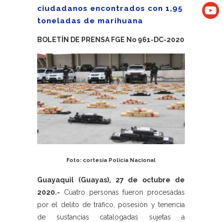
ciudadanos encontrados con 1,95
toneladas de marihuana
BOLETÍN DE PRENSA FGE No 961-DC-2020
Foto: cortesía Policía Nacional
Guayaquil (Guayas), 27 de octubre de
2020.-
Cuatro personas fueron procesadas
por el delito de tráfico, posesión y tenencia
de sustancias catalogadas sujetas a