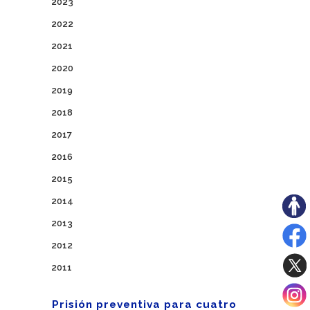
2023
2022
2021
2020
2019
2018
2017
2016
2015
2014
2013
2012
2011
Prisión preventiva para cuatro