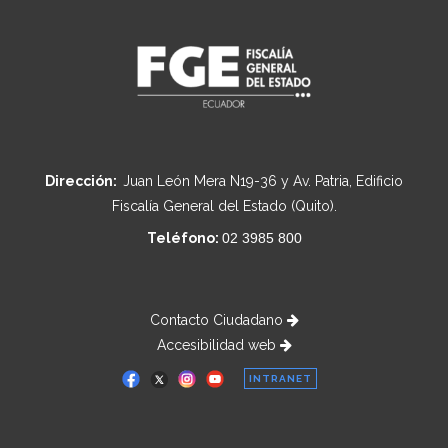
Dirección:
Juan León Mera N19-36 y Av. Patria, Edificio
Fiscalía General del Estado (Quito).
Teléfono:
02 3985 800
Contacto Ciudadano
Accesibilidad web
INTRANET