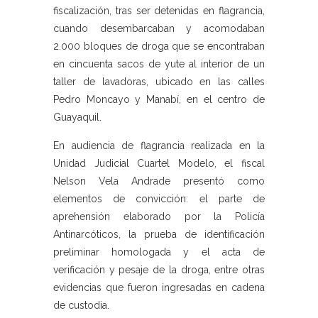
fiscalización, tras ser detenidas en flagrancia,
cuando desembarcaban y acomodaban
2.000 bloques de droga que se encontraban
en cincuenta sacos de yute al interior de un
taller de lavadoras, ubicado en las calles
Pedro Moncayo y Manabí, en el centro de
Guayaquil.
En audiencia de flagrancia realizada en la
Unidad Judicial Cuartel Modelo, el fiscal
Nelson Vela Andrade presentó como
elementos de convicción: el parte de
aprehensión elaborado por la Policía
Antinarcóticos, la prueba de identificación
preliminar homologada y el acta de
verificación y pesaje de la droga, entre otras
evidencias que fueron ingresadas en cadena
de custodia.