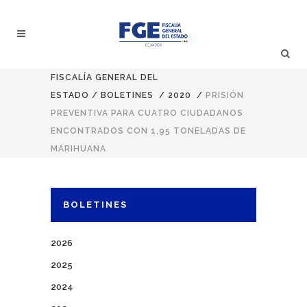
FISCALÍA GENERAL DEL
ESTADO
/
BOLETINES
/
2020
/
PRISIÓN
PREVENTIVA PARA CUATRO CIUDADANOS
ENCONTRADOS CON 1,95 TONELADAS DE
MARIHUANA
BOLETINES
2026
2025
2024