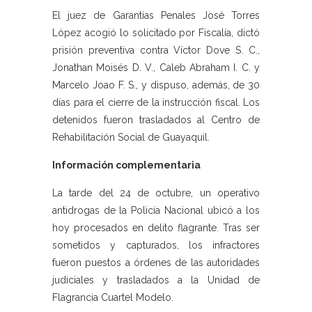
El juez de Garantías Penales José Torres
López acogió lo solicitado por Fiscalía, dictó
prisión preventiva contra Víctor Dove S. C.,
Jonathan Moisés D. V., Caleb Abraham I. C. y
Marcelo Joao F. S., y dispuso, además, de 30
días para el cierre de la instrucción fiscal. Los
detenidos fueron trasladados al Centro de
Rehabilitación Social de Guayaquil.
Información complementaria
La tarde del 24 de octubre, un operativo
antidrogas de la Policía Nacional ubicó a los
hoy procesados en delito flagrante. Tras ser
sometidos y capturados, los infractores
fueron puestos a órdenes de las autoridades
judiciales y trasladados a la Unidad de
Flagrancia Cuartel Modelo.