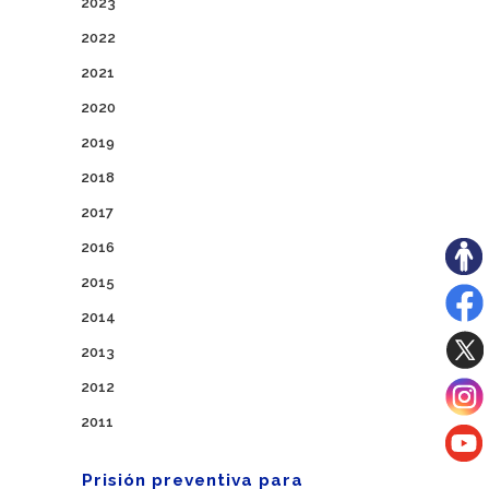
2023
2022
2021
2020
2019
2018
2017
2016
2015
2014
2013
2012
2011
Prisión preventiva para