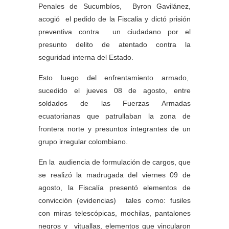
Penales de Sucumbíos, Byron Gavilánez,
acogió el pedido de la Fiscalia y dictó prisión
preventiva contra un ciudadano por el
presunto delito de atentado contra la
seguridad interna del Estado.
Esto luego del enfrentamiento armado,
sucedido el jueves 08 de agosto, entre
soldados de las Fuerzas Armadas
ecuatorianas que patrullaban la zona de
frontera norte y presuntos integrantes de un
grupo irregular colombiano.
En la audiencia de formulación de cargos, que
se realizó la madrugada del viernes 09 de
agosto, la Fiscalía presentó elementos de
convicción (evidencias) tales como: fusiles
con miras telescópicas, mochilas, pantalones
negros y vituallas, elementos que vincularon