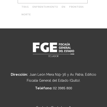
TRAS ENFRENTAMIENTO EN FRONTERA
NORTE
Dirección:
Juan León Mera N19-36 y Av. Patria, Edificio
Fiscalía General del Estado (Quito).
Teléfono:
02 3985 800