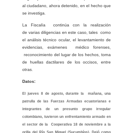
al ciudadano, ahora detenido, en el hecho que
se investiga.
La Fiscalía continúa con la realización
de varias diligencias en este caso, tales como
el análisis técnico ocular, el levantamiento de
evidencias, exámenes médico forenses,
reconocimiento del lugar de los hechos, toma
de huellas dactilares de los occisos, entre
otras.
Datos:
El jueves 8 de agosto, durante la mañana, una
patrulla de las Fuerzas Armadas ecuatorianas e
integrantes de un presunto grupo irregular
colombiano, tuvieron un enfrentamiento armado en
el sector de la Cooperativa 18 de noviembre a la
orilla del Río San Miguel (Sucumbíos). Dejó como