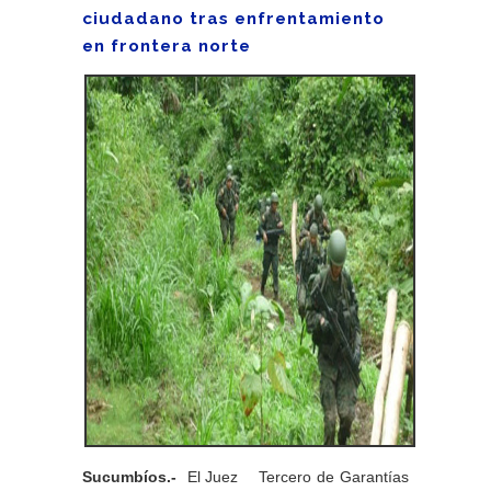
ciudadano tras enfrentamiento
en frontera norte
Sucumbíos.-
El Juez Tercero de Garantías