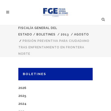
FISCALÍA GENERAL DEL
ESTADO
/
BOLETINES
/
2013
/
AGOSTO
/
PRISIÓN PREVENTIVA PARA CIUDADANO
TRAS ENFRENTAMIENTO EN FRONTERA
NORTE
BOLETINES
2026
2025
2024