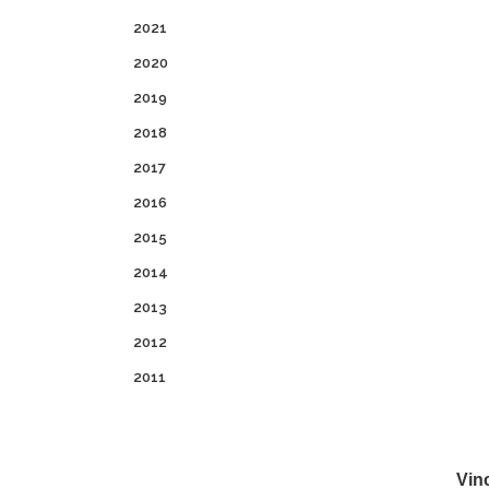
2021
2020
2019
2018
2017
2016
2015
2014
2013
2012
2011
Vin