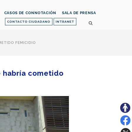
CASOS DE CONNOTACIÓN
SALA DE PRENSA
CONTACTO CIUDADANO
INTRANET
METIDO FEMICIDIO
e habría cometido