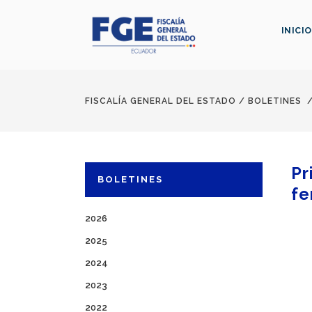
INICIO
FISCALÍA GENERAL DEL ESTADO
/
BOLETINES
Pr
BOLETINES
fe
2026
2025
2024
2023
2022