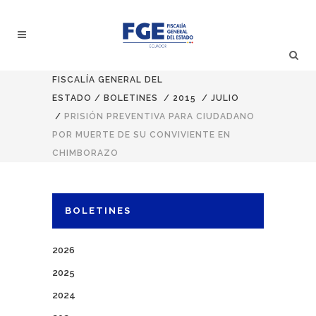
FISCALÍA GENERAL DEL
ESTADO
/
BOLETINES
/
2015
/
JULIO
/
PRISIÓN PREVENTIVA PARA CIUDADANO
POR MUERTE DE SU CONVIVIENTE EN
CHIMBORAZO
BOLETINES
2026
2025
2024