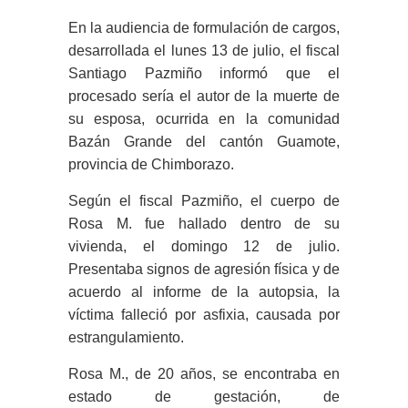
En la audiencia de formulación de cargos,
desarrollada el lunes 13 de julio, el fiscal
Santiago Pazmiño informó que el
procesado sería el autor de la muerte de
su esposa, ocurrida en la comunidad
Bazán Grande del cantón Guamote,
provincia de Chimborazo.
Según el fiscal Pazmiño, el cuerpo de
Rosa M. fue hallado dentro de su
vivienda, el domingo 12 de julio.
Presentaba signos de agresión física y de
acuerdo al informe de la autopsia, la
víctima falleció por asfixia, causada por
estrangulamiento.
Rosa M., de 20 años, se encontraba en
estado de gestación, de