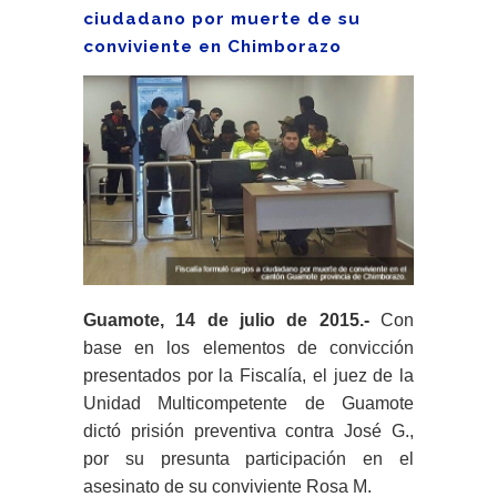
ciudadano por muerte de su
conviviente en Chimborazo
Guamote, 14 de julio de 2015.-
Con
base en los elementos de convicción
presentados por la Fiscalía, el juez de la
Unidad Multicompetente de Guamote
dictó prisión preventiva contra José G.,
por su presunta participación en el
asesinato de su conviviente Rosa M.