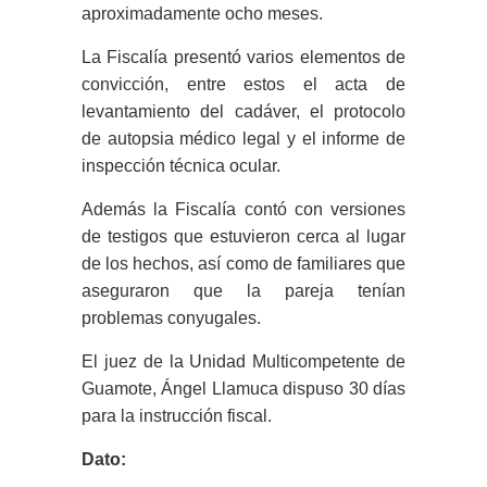
aproximadamente ocho meses.
La Fiscalía presentó varios elementos de
convicción, entre estos el acta de
levantamiento del cadáver, el protocolo
de autopsia médico legal y el informe de
inspección técnica ocular.
Además la Fiscalía contó con versiones
de testigos que estuvieron cerca al lugar
de los hechos, así como de familiares que
aseguraron que la pareja tenían
problemas conyugales.
El juez de la Unidad Multicompetente de
Guamote, Ángel Llamuca dispuso 30 días
para la instrucción fiscal.
Dato: