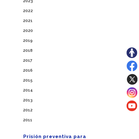
2023
2022
2021
2020
2019
2018
2017
2016
2015
2014
2013
2012
2011
Prisión preventiva para