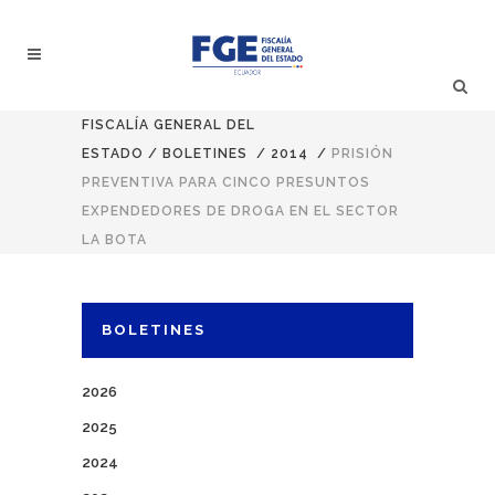
FISCALÍA GENERAL DEL
ESTADO
/
BOLETINES
/
2014
/
PRISIÓN
PREVENTIVA PARA CINCO PRESUNTOS
EXPENDEDORES DE DROGA EN EL SECTOR
LA BOTA
BOLETINES
2026
2025
2024