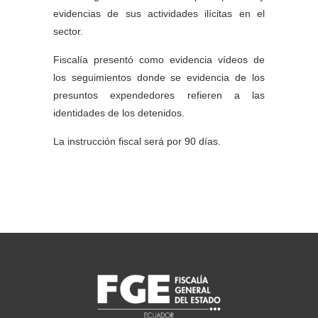
evidencias de sus actividades ilícitas en el
sector.
Fiscalía presentó como evidencia vídeos de
los seguimientos donde se evidencia de los
presuntos expendedores refieren a las
identidades de los detenidos.
La instrucción fiscal será por 90 días.