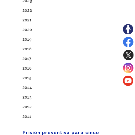
2023
2022
2021
2020
2019
2018
2017
2016
2015
2014
2013
2012
2011
Prisión preventiva para cinco