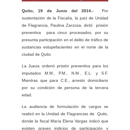
Quito, 19 de Junio del 2014.-
Por
sustentación de la Fiscalía, la juez de Unidad
de Flagrancia, Paulina Zarzosa, dictó prisión
preventiva para cinco procesados, por su
presunta participación en el delito de tráfico de
sustancias estupefacientes en el norte de la
ciudad de Quito.
La Jueza ordenó prisión preventiva para los
imputados M.M., P.M., N.M., E.L. y S.F.
Mientras que para C.E., arresto domiciliario
por su condición de persona de la tercera
edad.
La audiencia de formulación de cargos se
realizó en la Unidad de Flagrancias de Quito,
donde la fiscal María Elena Vargas indicó que
existen graves indicios de participación y