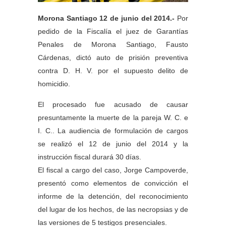
Morona Santiago 12 de junio del 2014.-
Por
pedido de la Fiscalía el juez de Garantías
Penales de Morona Santiago, Fausto
Cárdenas, dictó auto de prisión preventiva
contra D. H. V. por el supuesto delito de
homicidio.
El procesado fue acusado de causar
presuntamente la muerte de la pareja W. C. e
I. C.. La audiencia de formulación de cargos
se realizó el 12 de junio del 2014 y la
instrucción fiscal durará 30 días.
El fiscal a cargo del caso, Jorge Campoverde,
presentó como elementos de convicción el
informe de la detención, del reconocimiento
del lugar de los hechos, de las necropsias y de
las versiones de 5 testigos presenciales.