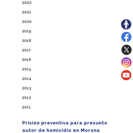
2022
2021
2020
2019
2018
2017
2016
2015
2014
2013
2012
2011
Prisión preventiva para presunto
autor de homicidio en Morona