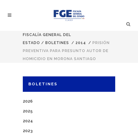
FISCALÍA GENERAL DEL
ESTADO
/
BOLETINES
/
2014
/
PRISIÓN
PREVENTIVA PARA PRESUNTO AUTOR DE
HOMICIDIO EN MORONA SANTIAGO
BOLETINES
2026
2025
2024
2023