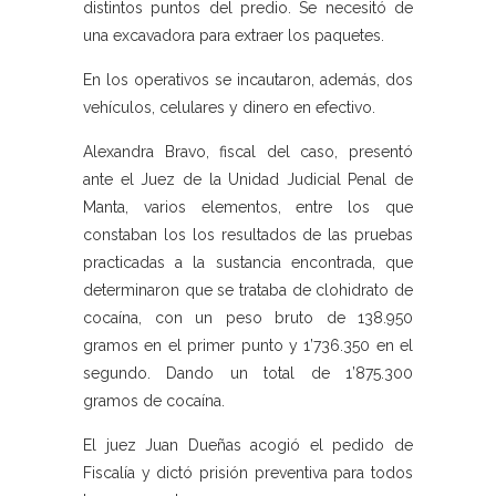
distintos puntos del predio. Se necesitó de
una excavadora para extraer los paquetes.
En los operativos se incautaron, además, dos
vehículos, celulares y dinero en efectivo.
Alexandra Bravo, fiscal del caso, presentó
ante el Juez de la Unidad Judicial Penal de
Manta, varios elementos, entre los que
constaban los los resultados de las pruebas
practicadas a la sustancia encontrada, que
determinaron que se trataba de clohidrato de
cocaína, con un peso bruto de 138.950
gramos en el primer punto y 1’736.350 en el
segundo. Dando un total de 1’875.300
gramos de cocaína.
El juez Juan Dueñas acogió el pedido de
Fiscalía y dictó prisión preventiva para todos