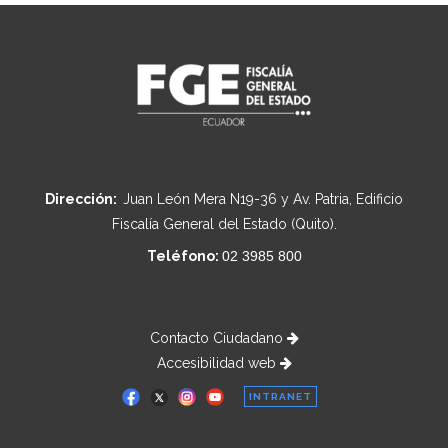
Dirección:
Juan León Mera N19-36 y Av. Patria, Edificio
Fiscalía General del Estado (Quito).
Teléfono:
02 3985 800
Contacto Ciudadano
Accesibilidad web
INTRANET