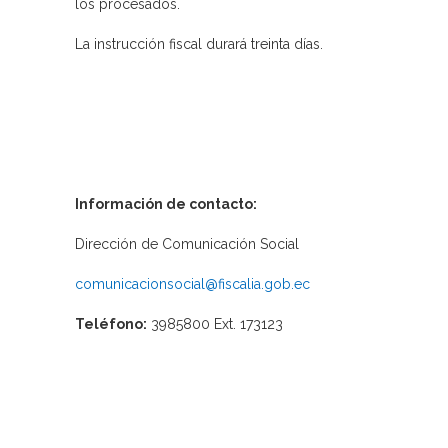
los procesados.
La instrucción fiscal durará treinta días.
Información de contacto:
Dirección de Comunicación Social
comunicacionsocial@fiscalia.gob.ec
Teléfono:
3985800 Ext. 173123