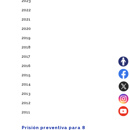
2023
2022
2021
2020
2019
2018
2017
2016
2015
2014
2013
2012
2011
Prisión preventiva para 8