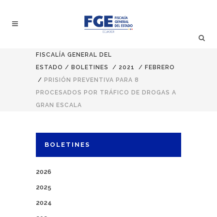
FISCALÍA GENERAL DEL
ESTADO
/
BOLETINES
/
2021
/
FEBRERO
/
PRISIÓN PREVENTIVA PARA 8
PROCESADOS POR TRÁFICO DE DROGAS A
GRAN ESCALA
BOLETINES
2026
2025
2024