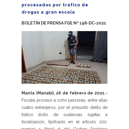
procesados por tráfico de
drogas a gran escala
BOLETÍN DE PRENSA FGE Nº 198-DC-2021
Manta (Manabí), 26 de febrero de 2021.-
Fiscalía procesó a ocho personas, entre ellas
cuatro extranjeros, por el presunto delito de
tráfico ilícito de sustancias sujetas a
fiscalización, tipificado en el artículo 220,