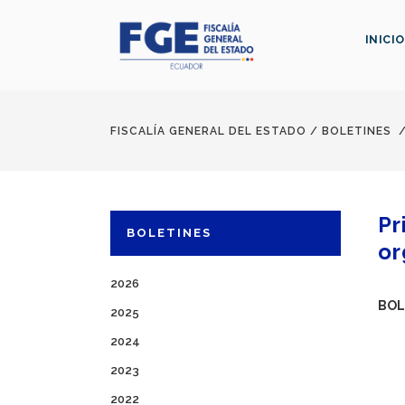
INICIO
FISCALÍA GENERAL DEL ESTADO
/
BOLETINES
Pr
BOLETINES
or
2026
BOL
2025
2024
2023
2022