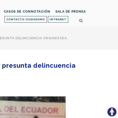
CASOS DE CONNOTACIÓN
SALA DE PRENSA
CONTACTO CIUDADANO
INTRANET
PRESUNTA DELINCUENCIA ORGANIZADA
r presunta delincuencia