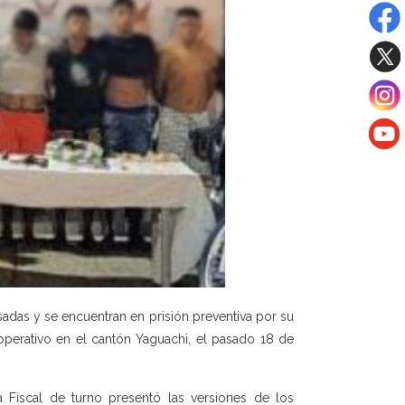
das y se encuentran en prisión preventiva por su
operativo en el cantón Yaguachi, el pasado 18 de
a Fiscal de turno presentó las versiones de los