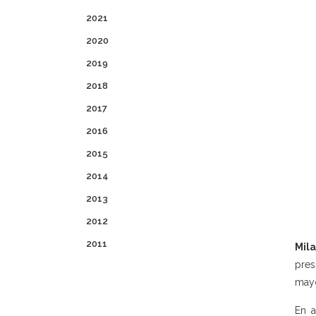
2021
2020
2019
2018
2017
2016
2015
2014
2013
2012
2011
Mila
pres
may
En a