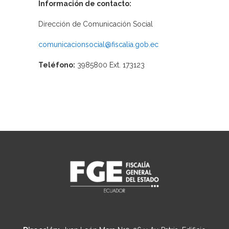
Información de contacto:
Dirección de Comunicación Social
comunicacionsocial@fiscalia.gob.ec
Teléfono:
3985800 Ext. 173123