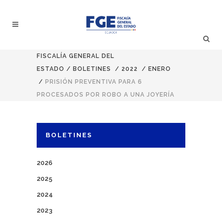
FISCALÍA GENERAL DEL
ESTADO
/
BOLETINES
/
2022
/
ENERO
/
PRISIÓN PREVENTIVA PARA 6
PROCESADOS POR ROBO A UNA JOYERÍA
BOLETINES
2026
2025
2024
2023