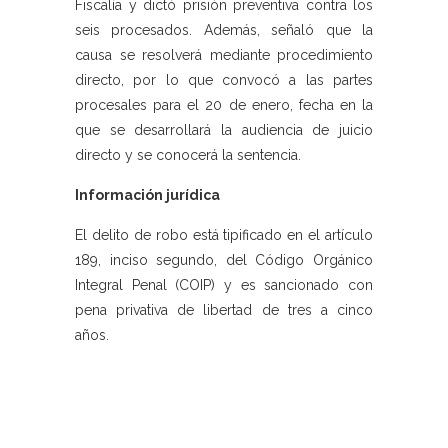
Fiscalía y dictó prisión preventiva contra los
seis procesados. Además, señaló que la
causa se resolverá mediante procedimiento
directo, por lo que convocó a las partes
procesales para el 20 de enero, fecha en la
que se desarrollará la audiencia de juicio
directo y se conocerá la sentencia.
Información jurídica
El delito de robo está tipificado en el artículo
189, inciso segundo, del Código Orgánico
Integral Penal (COIP) y es sancionado con
pena privativa de libertad de tres a cinco
años.