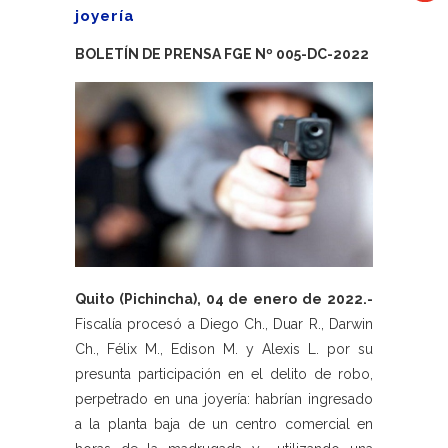
joyería
BOLETÍN DE PRENSA FGE Nº 005-DC-2022
Quito (Pichincha), 04 de enero de 2022.-
Fiscalía procesó a Diego Ch., Duar R., Darwin
Ch., Félix M., Edison M. y Alexis L. por su
presunta participación en el delito de robo,
perpetrado en una joyería: habrían ingresado
a la planta baja de un centro comercial en