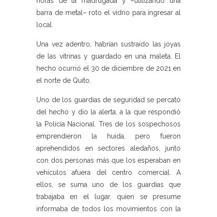
horas de la madrugada y –utilizando una
barra de metal– roto el vidrio para ingresar al
local.
Una vez adentro, habrían sustraído las joyas
de las vitrinas y guardado en una maleta. El
hecho ocurrió el 30 de diciembre de 2021 en
el norte de Quito.
Uno de los guardias de seguridad se percató
del hecho y dio la alerta, a la que respondió
la Policía Nacional. Tres de los sospechosos
emprendieron la huida, pero fueron
aprehendidos en sectores aledaños, junto
con dos personas más que los esperaban en
vehículos afuera del centro comercial. A
ellos, se suma uno de los guardias que
trabajaba en el lugar, quien se presume
informaba de todos los movimientos con la