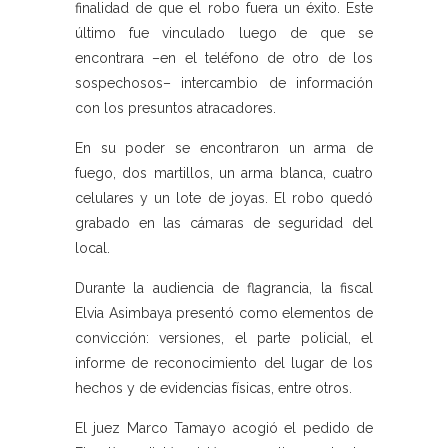
finalidad de que el robo fuera un éxito. Este
último fue vinculado luego de que se
encontrara –en el teléfono de otro de los
sospechosos– intercambio de información
con los presuntos atracadores.
En su poder se encontraron un arma de
fuego, dos martillos, un arma blanca, cuatro
celulares y un lote de joyas. El robo quedó
grabado en las cámaras de seguridad del
local.
Durante la audiencia de flagrancia, la fiscal
Elvia Asimbaya presentó como elementos de
convicción: versiones, el parte policial, el
informe de reconocimiento del lugar de los
hechos y de evidencias físicas, entre otros.
El juez Marco Tamayo acogió el pedido de