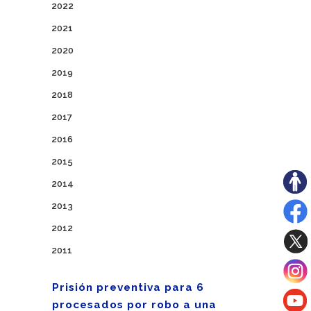
2022
2021
2020
2019
2018
2017
2016
2015
2014
2013
2012
2011
Prisión preventiva para 6
procesados por robo a una