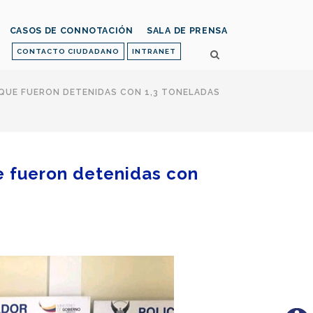
CASOS DE CONNOTACIÓN
SALA DE PRENSA
CONTACTO CIUDADANO
INTRANET
 QUE FUERON DETENIDAS CON 1,3 TONELADAS
e fueron detenidas con