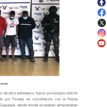
cional
s de ellos extranjeros, fueron procesados este fin
o por Fiscalía, en coordinación con la Policía
 de Guayaquil, desde donde acopiaban, almacenaban