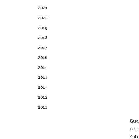
2021
2020
2019
2018
2017
2016
2015
2014
2013
2012
2011
Gua
de s
Anti