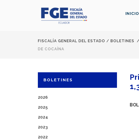
INICIO
FISCALÍA GENERAL DEL ESTADO
/
BOLETINES
DE COCAÍNA
Pr
BOLETINES
1,
2026
BOL
2025
2024
2023
2022