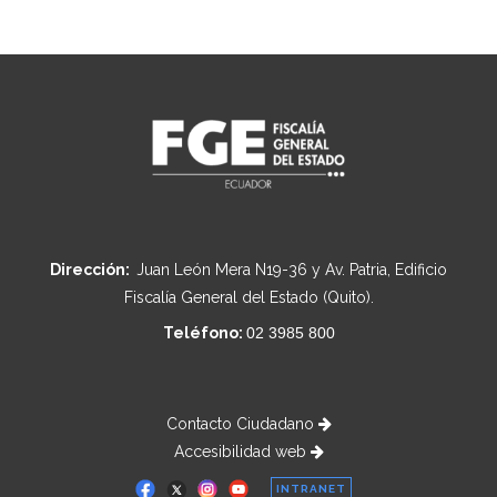
Dirección:
Juan León Mera N19-36 y Av. Patria, Edificio
Fiscalía General del Estado (Quito).
Teléfono:
02 3985 800
Contacto Ciudadano
Accesibilidad web
INTRANET