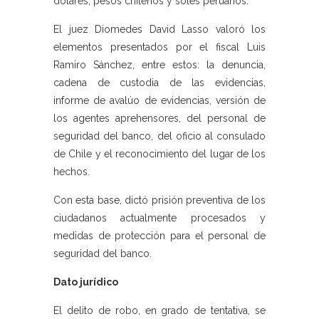
dólares, pesos chilenos y soles peruanos.
El juez Diomedes David Lasso valoró los
elementos presentados por el fiscal Luis
Ramiro Sánchez, entre estos: la denuncia,
cadena de custodia de las evidencias,
informe de avalúo de evidencias, versión de
los agentes aprehensores, del personal de
seguridad del banco, del oficio al consulado
de Chile y el reconocimiento del lugar de los
hechos.
Con esta base, dictó prisión preventiva de los
ciudadanos actualmente procesados y
medidas de protección para el personal de
seguridad del banco.
Dato jurídico
El delito de robo, en grado de tentativa, se