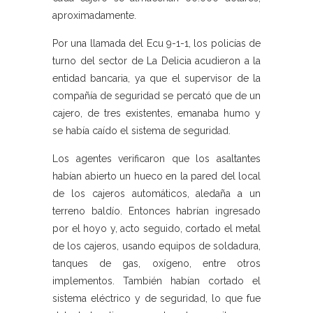
aproximadamente.
Por una llamada del Ecu 9-1-1, los policías de
turno del sector de La Delicia acudieron a la
entidad bancaria, ya que el supervisor de la
compañía de seguridad se percató que de un
cajero, de tres existentes, emanaba humo y
se había caído el sistema de seguridad.
Los agentes verificaron que los asaltantes
habían abierto un hueco en la pared del local
de los cajeros automáticos, aledaña a un
terreno baldío. Entonces habrían ingresado
por el hoyo y, acto seguido, cortado el metal
de los cajeros, usando equipos de soldadura,
tanques de gas, oxígeno, entre otros
implementos. También habían cortado el
sistema eléctrico y de seguridad, lo que fue