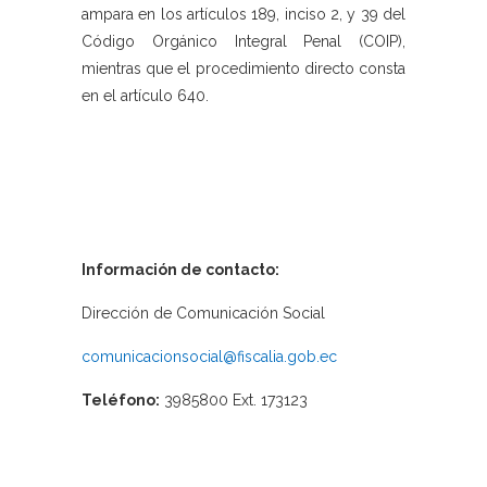
ampara en los artículos 189, inciso 2, y 39 del
Código Orgánico Integral Penal (COIP),
mientras que el procedimiento directo consta
en el artículo 640.
Información de contacto:
Dirección de Comunicación Social
comunicacionsocial@fiscalia.gob.ec
Teléfono:
3985800 Ext. 173123