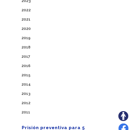
2023
2022
2021
2020
2019
2018
2017
2016
2015
2014
2013
2012
2011
Prisión preventiva para 5