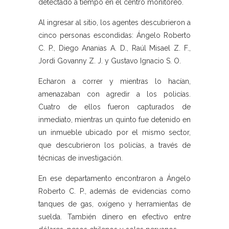
detectado a tiempo en el centro monitoreo.
Al ingresar al sitio, los agentes descubrieron a
cinco personas escondidas: Ángelo Roberto
C. P., Diego Ananias A. D., Raúl Misael Z. F.,
Jordi Govanny Z. J. y Gustavo Ignacio S. O.
Echaron a correr y mientras lo hacían,
amenazaban con agredir a los policías.
Cuatro de ellos fueron capturados de
inmediato, mientras un quinto fue detenido en
un inmueble ubicado por el mismo sector,
que descubrieron los policías, a través de
técnicas de investigación.
En ese departamento encontraron a Ángelo
Roberto C. P., además de evidencias como
tanques de gas, oxígeno y herramientas de
suelda. También dinero en efectivo entre