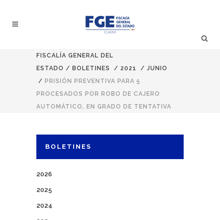
FISCALÍA GENERAL DEL
ESTADO
/
BOLETINES
/
2021
/
JUNIO
/
PRISIÓN PREVENTIVA PARA 5
PROCESADOS POR ROBO DE CAJERO
AUTOMÁTICO, EN GRADO DE TENTATIVA
BOLETINES
2026
2025
2024