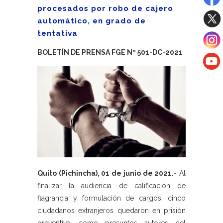
procesados por robo de cajero
automático, en grado de
tentativa
BOLETÍN DE PRENSA FGE Nº 501-DC-2021
Quito (Pichincha), 01 de junio de 2021.-
Al
finalizar la audiencia de calificación de
flagrancia y formulación de cargos, cinco
ciudadanos extranjeros quedaron en prisión