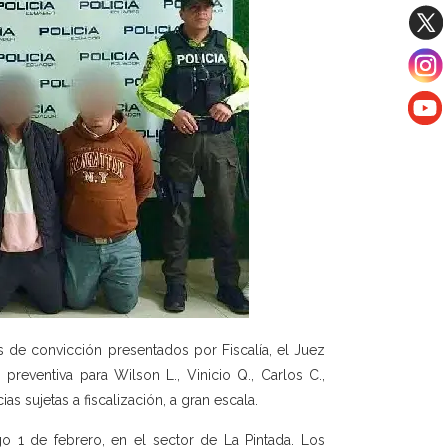
de convicción presentados por Fiscalía, el Juez
preventiva para Wilson L., Vinicio Q., Carlos C.,
as sujetas a fiscalización, a gran escala.
1 de febrero, en el sector de La Pintada. Los