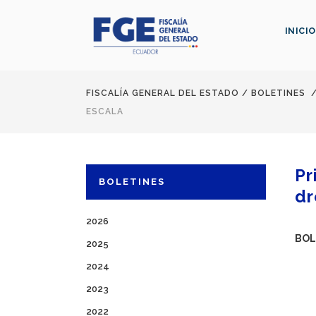
INICIO
FISCALÍA GENERAL DEL ESTADO
/
BOLETINES
ESCALA
Pr
BOLETINES
dr
2026
BOL
2025
2024
2023
2022