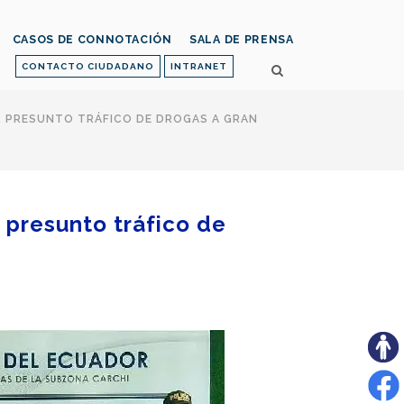
CASOS DE CONNOTACIÓN
SALA DE PRENSA
CONTACTO CIUDADANO
INTRANET
R PRESUNTO TRÁFICO DE DROGAS A GRAN
 presunto tráfico de