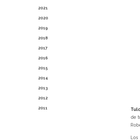
2021
2020
2019
2018
2017
2016
2015
2014
2013
2012
2011
Tulc
de t
Robe
Los 