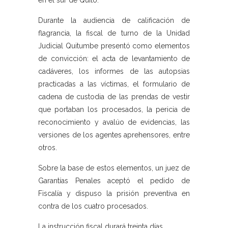
en el sur de Quito.
Durante la audiencia de calificación de
flagrancia, la fiscal de turno de la Unidad
Judicial Quitumbe presentó como elementos
de convicción: el acta de levantamiento de
cadáveres, los informes de las autopsias
practicadas a las víctimas, el formulario de
cadena de custodia de las prendas de vestir
que portaban los procesados, la pericia de
reconocimiento y avalúo de evidencias, las
versiones de los agentes aprehensores, entre
otros.
Sobre la base de estos elementos, un juez de
Garantías Penales aceptó el pedido de
Fiscalía y dispuso la prisión preventiva en
contra de los cuatro procesados.
La instrucción fiscal durará treinta días.