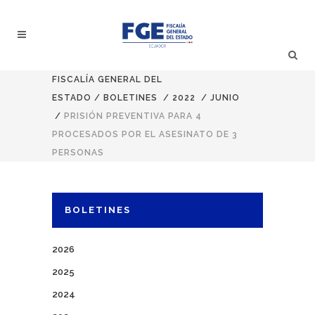
FISCALÍA GENERAL DEL
ESTADO
/
BOLETINES
/
2022
/
JUNIO
/
PRISIÓN PREVENTIVA PARA 4
PROCESADOS POR EL ASESINATO DE 3
PERSONAS
BOLETINES
2026
2025
2024