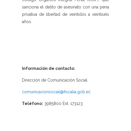
sanciona el delito de asesinato con una pena
privativa de libertad de veintidós a veintiséis
años.
Información de contacto:
Dirección de Comunicación Social
comunicacionsocial@fiscalia.gob.ec
Teléfono:
3985800 Ext. 173123