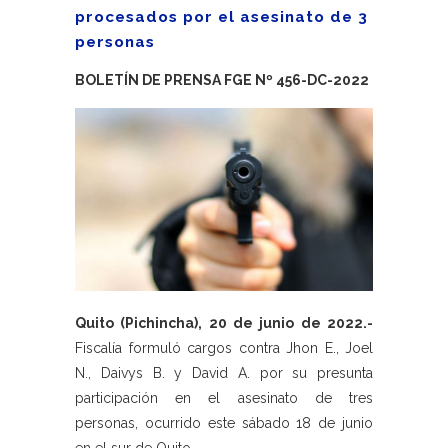
procesados por el asesinato de 3
personas
BOLETÍN DE PRENSA FGE Nº 456-DC-2022
Quito (Pichincha), 20 de junio de 2022.-
Fiscalía formuló cargos contra Jhon E., Joel
N., Daivys B. y David A. por su presunta
participación en el asesinato de tres
personas, ocurrido este sábado 18 de junio