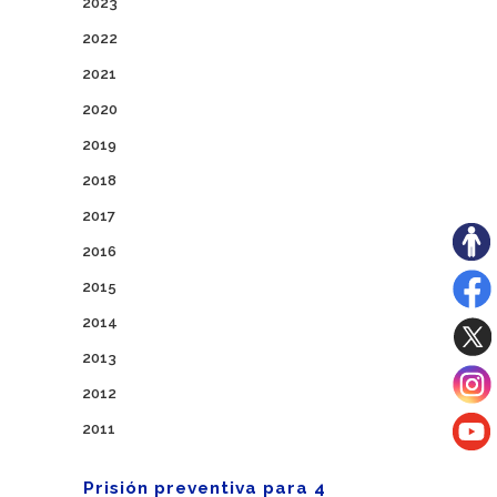
2023
2022
2021
2020
2019
2018
2017
2016
2015
2014
2013
2012
2011
Prisión preventiva para 4