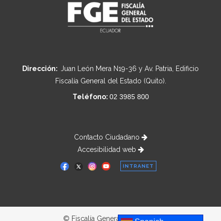
Dirección:
Juan León Mera N19-36 y Av. Patria, Edificio
Fiscalía General del Estado (Quito).
Teléfono:
02 3985 800
Contacto Ciudadano
Accesibilidad web
INTRANET
© Fiscalía General del Estado