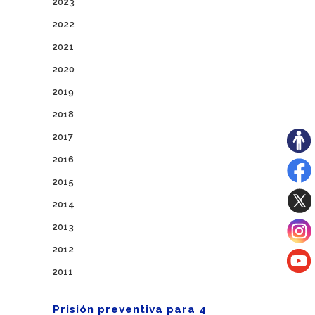
2023
2022
2021
2020
2019
2018
2017
2016
2015
2014
2013
2012
2011
Prisión preventiva para 4