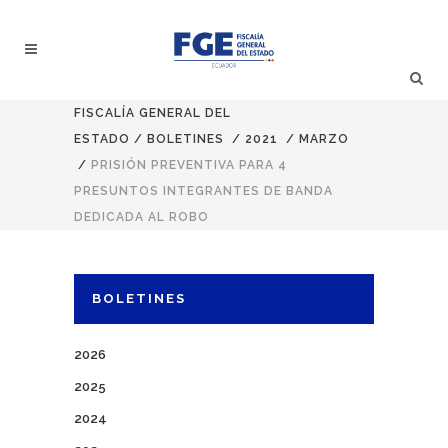
FISCALÍA GENERAL DEL
ESTADO
/
BOLETINES
/
2021
/
MARZO
/
PRISIÓN PREVENTIVA PARA 4
PRESUNTOS INTEGRANTES DE BANDA
DEDICADA AL ROBO
BOLETINES
2026
2025
2024