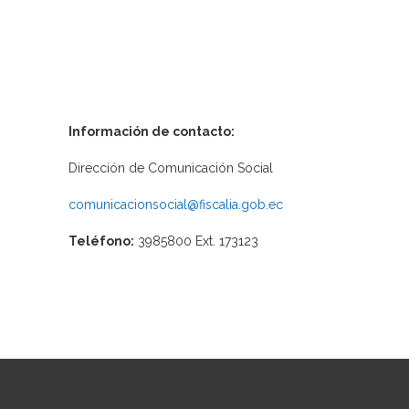
Información de contacto:
Dirección de Comunicación Social
comunicacionsocial@fiscalia.gob.ec
Teléfono:
3985800 Ext. 173123