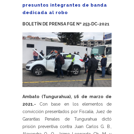
presuntos integrantes de banda
dedicada al robo
BOLETÍN DE PRENSA FGE Nº 253-DC-2021
Ambato (Tungurahua), 16 de marzo de
2021.-
Con base en los elementos de
convicción presentados por Fiscalía, Juez de
Garantías Penales de Tungurahua dictó
prisión preventiva contra Juan Carlos G. B.,