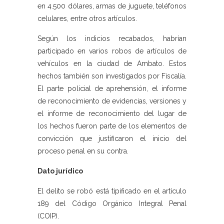
en 4.500 dólares, armas de juguete, teléfonos
celulares, entre otros artículos.
Según los indicios recabados, habrían
participado en varios robos de artículos de
vehículos en la ciudad de Ambato. Estos
hechos también son investigados por Fiscalía.
El parte policial de aprehensión, el informe
de reconocimiento de evidencias, versiones y
el informe de reconocimiento del lugar de
los hechos fueron parte de los elementos de
convicción que justificaron el inicio del
proceso penal en su contra.
Dato jurídico
El delito se robó está tipificado en el artículo
189 del Código Orgánico Integral Penal
(COIP).