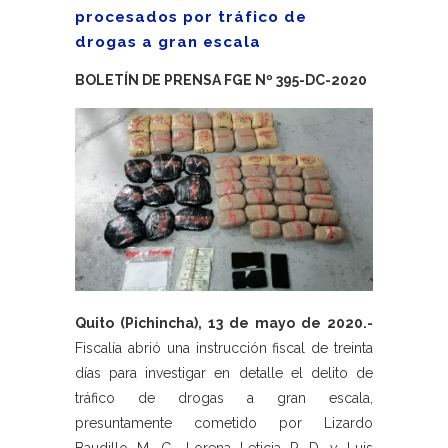
procesados por tráfico de
drogas a gran escala
BOLETÍN DE PRENSA FGE Nº 395-DC-2020
Quito (Pichincha), 13 de mayo de 2020.-
Fiscalía abrió una instrucción fiscal de treinta
días para investigar en detalle el delito de
tráfico de drogas a gran escala,
presuntamente cometido por Lizardo