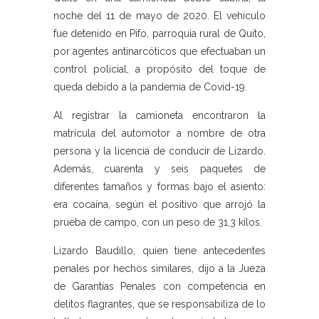
noche del 11 de mayo de 2020. El vehículo
fue detenido en Pifo, parroquia rural de Quito,
por agentes antinarcóticos que efectuaban un
control policial, a propósito del toque de
queda debido a la pandemia de Covid-19.
Al registrar la camioneta encontraron la
matrícula del automotor a nombre de otra
persona y la licencia de conducir de Lizardo.
Además, cuarenta y seis paquetes de
diferentes tamaños y formas bajo el asiento:
era cocaína, según el positivo que arrojó la
prueba de campo, con un peso de 31,3 kilos.
Lizardo Baudillo, quien tiene antecedentes
penales por hechos similares, dijo a la Jueza
de Garantías Penales con competencia en
delitos flagrantes, que se responsabiliza de lo