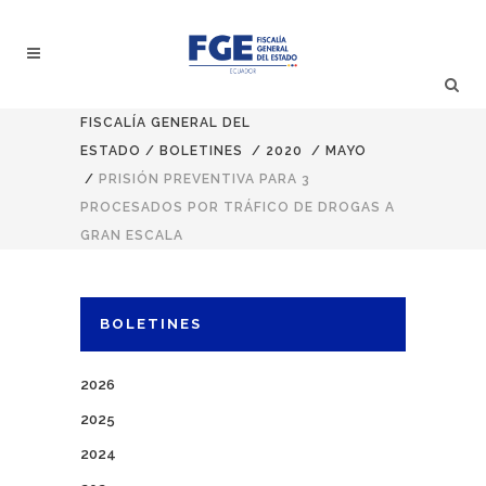
FISCALÍA GENERAL DEL
ESTADO
/
BOLETINES
/
2020
/
MAYO
/
PRISIÓN PREVENTIVA PARA 3
PROCESADOS POR TRÁFICO DE DROGAS A
GRAN ESCALA
BOLETINES
2026
2025
2024