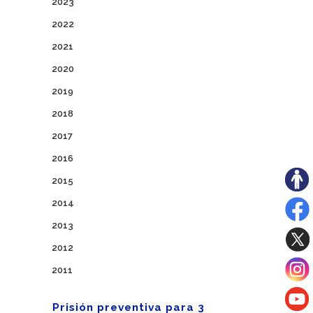
2023
2022
2021
2020
2019
2018
2017
2016
2015
2014
2013
2012
2011
Prisión preventiva para 3