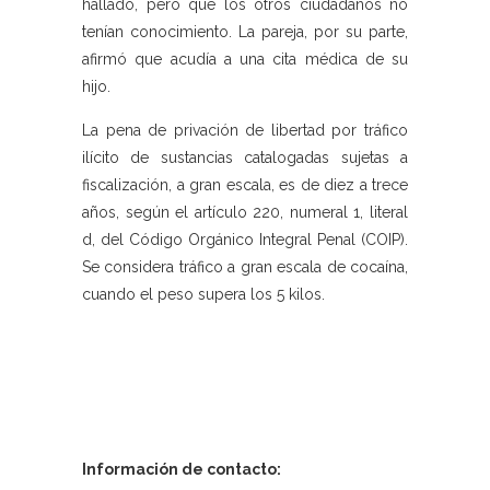
hallado, pero que los otros ciudadanos no
tenían conocimiento. La pareja, por su parte,
afirmó que acudía a una cita médica de su
hijo.
La pena de privación de libertad por tráfico
ilícito de sustancias catalogadas sujetas a
fiscalización, a gran escala, es de diez a trece
años, según el artículo 220, numeral 1, literal
d, del Código Orgánico Integral Penal (COIP).
Se considera tráfico a gran escala de cocaína,
cuando el peso supera los 5 kilos.
Información de contacto: