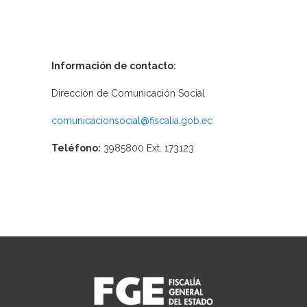
Información de contacto:
Dirección de Comunicación Social
comunicacionsocial@fiscalia.gob.ec
Teléfono:
3985800 Ext. 173123