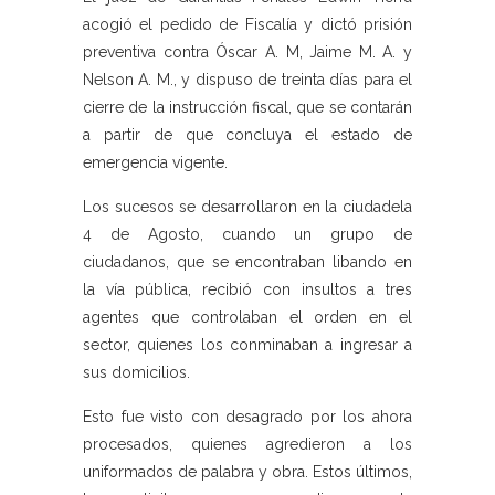
acogió el pedido de Fiscalía y dictó prisión
preventiva contra Óscar A. M, Jaime M. A. y
Nelson A. M., y dispuso de treinta días para el
cierre de la instrucción fiscal, que se contarán
a partir de que concluya el estado de
emergencia vigente.
Los sucesos se desarrollaron en la ciudadela
4 de Agosto, cuando un grupo de
ciudadanos, que se encontraban libando en
la vía pública, recibió con insultos a tres
agentes que controlaban el orden en el
sector, quienes los conminaban a ingresar a
sus domicilios.
Esto fue visto con desagrado por los ahora
procesados, quienes agredieron a los
uniformados de palabra y obra. Estos últimos,