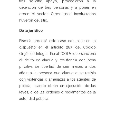
tras solicitar apoyo, procedieron a la
detención de tres personas y a poner en
orden el sector. Otros cinco involucrados
huyeron del sitio.
Dato jurídico
Fiscalía procesó este caso con base en lo
dispuesto en el artículo 283 del Código
Orgánico Integral Penal (COIP), que sanciona
el delito de ataque y resistencia con pena
privativa de libertad de seis meses a dos
años: a la persona que ataque o se resista
con violencias o amenazas a los agentes de
policía, cuando obran en ejecución de las
leyes, o de las órdenes o reglamentos de la
autoridad pública.