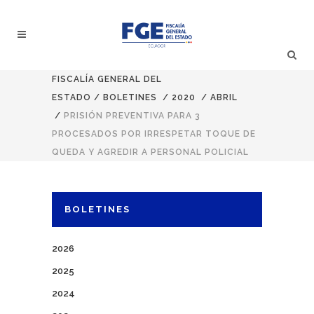
FISCALÍA GENERAL DEL
ESTADO
/
BOLETINES
/
2020
/
ABRIL
/
PRISIÓN PREVENTIVA PARA 3
PROCESADOS POR IRRESPETAR TOQUE DE
QUEDA Y AGREDIR A PERSONAL POLICIAL
BOLETINES
2026
2025
2024