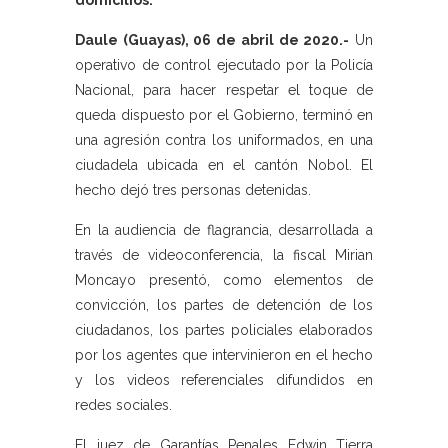
domicilios.
Daule (Guayas), 06 de abril de 2020.-
Un
operativo de control ejecutado por la Policía
Nacional, para hacer respetar el toque de
queda dispuesto por el Gobierno, terminó en
una agresión contra los uniformados, en una
ciudadela ubicada en el cantón Nobol. El
hecho dejó tres personas detenidas.
En la audiencia de flagrancia, desarrollada a
través de videoconferencia, la fiscal Mirian
Moncayo presentó, como elementos de
convicción, los partes de detención de los
ciudadanos, los partes policiales elaborados
por los agentes que intervinieron en el hecho
y los videos referenciales difundidos en
redes sociales.
El juez de Garantías Penales Edwin Tierra