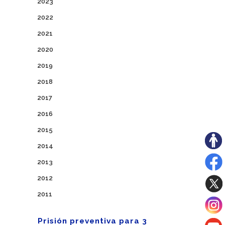
2023
2022
2021
2020
2019
2018
2017
2016
2015
2014
2013
2012
2011
Prisión preventiva para 3