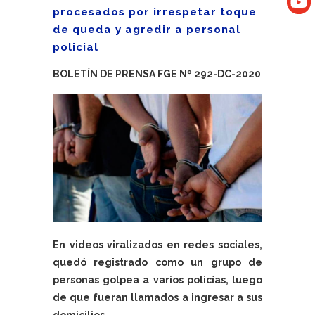
procesados por irrespetar toque
de queda y agredir a personal
policial
BOLETÍN DE PRENSA FGE Nº 292-DC-2020
En videos viralizados en redes sociales,
quedó registrado como un grupo de
personas golpea a varios policías, luego
de que fueran llamados a ingresar a sus