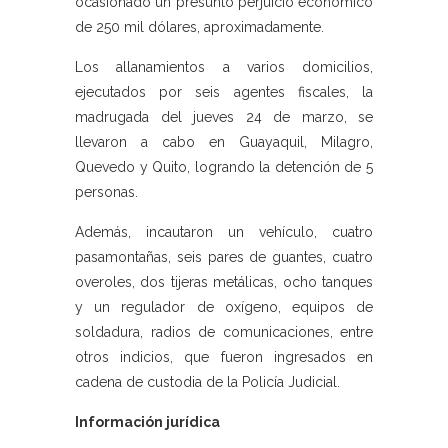
ocasionado un presunto perjuicio económico
de 250 mil dólares, aproximadamente.
Los allanamientos a varios domicilios,
ejecutados por seis agentes fiscales, la
madrugada del jueves 24 de marzo, se
llevaron a cabo en Guayaquil, Milagro,
Quevedo y Quito, logrando la detención de 5
personas.
Además, incautaron un vehículo, cuatro
pasamontañas, seis pares de guantes, cuatro
overoles, dos tijeras metálicas, ocho tanques
y un regulador de oxígeno, equipos de
soldadura, radios de comunicaciones, entre
otros indicios, que fueron ingresados en
cadena de custodia de la Policía Judicial.
Información jurídica