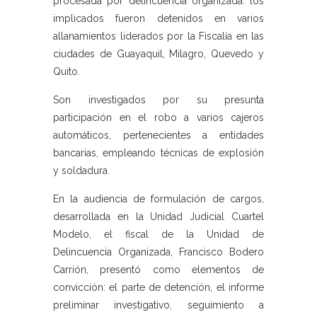
procesada por delincuencia organizada: los
implicados fueron detenidos en varios
allanamientos liderados por la Fiscalía en las
ciudades de Guayaquil, Milagro, Quevedo y
Quito.
Son investigados por su presunta
participación en el robo a varios cajeros
automáticos, pertenecientes a entidades
bancarias, empleando técnicas de explosión
y soldadura.
En la audiencia de formulación de cargos,
desarrollada en la Unidad Judicial Cuartel
Modelo, el fiscal de la Unidad de
Delincuencia Organizada, Francisco Bodero
Carrión, presentó como elementos de
convicción: el parte de detención, el informe
preliminar investigativo, seguimiento a