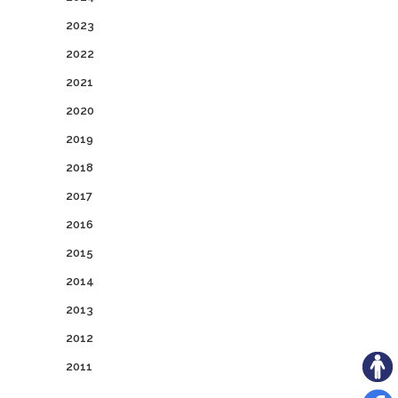
2023
2022
2021
2020
2019
2018
2017
2016
2015
2014
2013
2012
2011