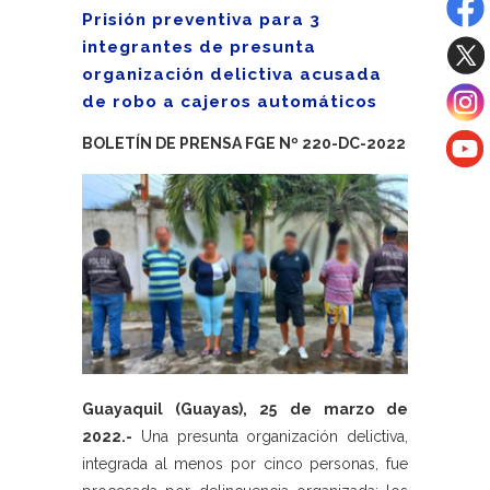
Prisión preventiva para 3
integrantes de presunta
organización delictiva acusada
de robo a cajeros automáticos
BOLETÍN DE PRENSA FGE Nº 220-DC-2022
Guayaquil (Guayas), 25 de marzo de
2022.-
Una presunta organización delictiva,
integrada al menos por cinco personas, fue