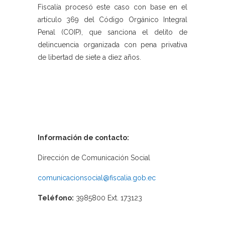
Fiscalía procesó este caso con base en el
artículo 369 del Código Orgánico Integral
Penal (COIP), que sanciona el delito de
delincuencia organizada con pena privativa
de libertad de siete a diez años.
Información de contacto:
Dirección de Comunicación Social
comunicacionsocial@fiscalia.gob.ec
Teléfono:
3985800 Ext. 173123