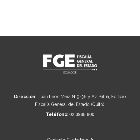
Dirección:
Juan León Mera N19-36 y Av. Patria, Edificio
Fiscalía General del Estado (Quito).
Teléfono:
02 3985 800
Contacto Ciudadano