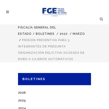
FISCALÍA GENERAL DEL
ESTADO
/
BOLETINES
/
2022
/
MARZO
/
PRISIÓN PREVENTIVA PARA 3
INTEGRANTES DE PRESUNTA
ORGANIZACIÓN DELICTIVA ACUSADA DE
ROBO A CAJEROS AUTOMÁTICOS
BOLETINES
2026
2025
2024