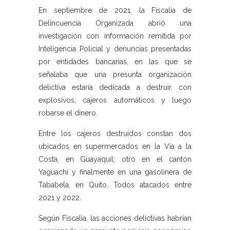
En septiembre de 2021, la Fiscalía de
Delincuencia Organizada abrió una
investigación con información remitida por
Inteligencia Policial y denuncias presentadas
por entidades bancarias, en las que se
señalaba que una presunta organización
delictiva estaría dedicada a destruir, con
explosivos, cajeros automáticos y luego
robarse el dinero.
Entre los cajeros destruidos constan dos
ubicados en supermercados en la Vía a la
Costa, en Guayaquil; otro en el cantón
Yaguachi y finalmente en una gasolinera de
Tababela, en Quito. Todos atacados entre
2021 y 2022.
Según Fiscalía, las acciones delictivas habrían