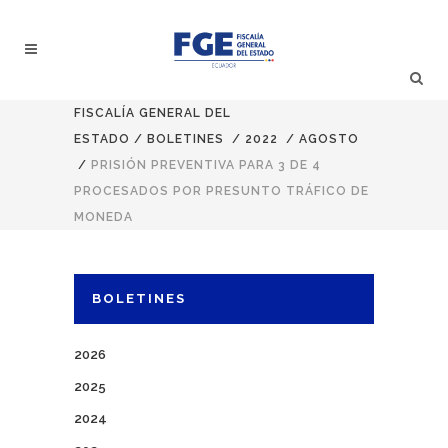
FISCALÍA GENERAL DEL
ESTADO
/
BOLETINES
/
2022
/
AGOSTO
/
PRISIÓN PREVENTIVA PARA 3 DE 4
PROCESADOS POR PRESUNTO TRÁFICO DE
MONEDA
BOLETINES
2026
2025
2024