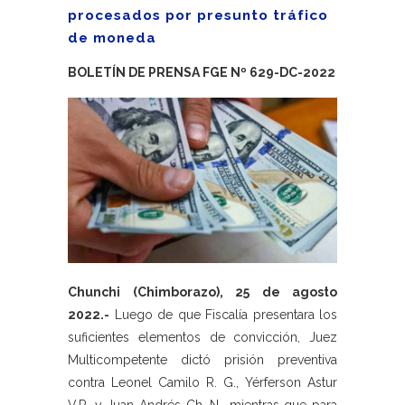
procesados por presunto tráfico
de moneda
BOLETÍN DE PRENSA FGE Nº 629-DC-2022
Chunchi (Chimborazo), 25 de agosto
2022.-
Luego de que Fiscalía presentara los
suficientes elementos de convicción, Juez
Multicompetente dictó prisión preventiva
contra Leonel Camilo R. G., Yérferson Astur