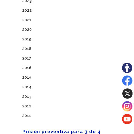
2023
2022
2021
2020
2019
2018
2017
2016
2015
2014
2013
2012
2011
Prisión preventiva para 3 de 4