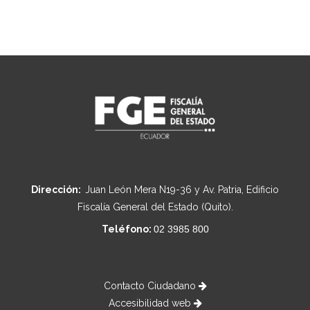
Dirección:
Juan León Mera N19-36 y Av. Patria, Edificio
Fiscalía General del Estado (Quito).
Teléfono:
02 3985 800
Contacto Ciudadano
Accesibilidad web