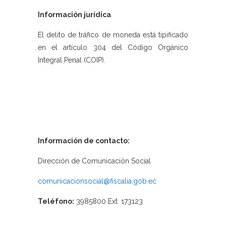
Información jurídica
El delito de tráfico de moneda está tipificado
en el artículo 304 del Código Orgánico
Integral Penal (COIP).
Información de contacto:
Dirección de Comunicación Social
comunicacionsocial@fiscalia.gob.ec
Teléfono:
3985800 Ext. 173123