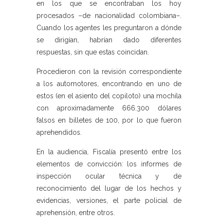
en los que se encontraban los hoy
procesados –de nacionalidad colombiana–.
Cuando los agentes les preguntaron a dónde
se dirigían, habrían dado diferentes
respuestas, sin que estas coincidan.
Procedieron con la revisión correspondiente
a los automotores, encontrando en uno de
estos (en el asiento del copiloto) una mochila
con aproximadamente 666.300 dólares
falsos en billetes de 100, por lo que fueron
aprehendidos.
En la audiencia, Fiscalía presentó entre los
elementos de convicción: los informes de
inspección ocular técnica y de
reconocimiento del lugar de los hechos y
evidencias, versiones, el parte policial de
aprehensión, entre otros.