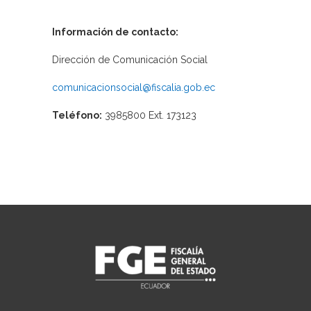
Información de contacto:
Dirección de Comunicación Social
comunicacionsocial@fiscalia.gob.ec
Teléfono:
3985800 Ext. 173123