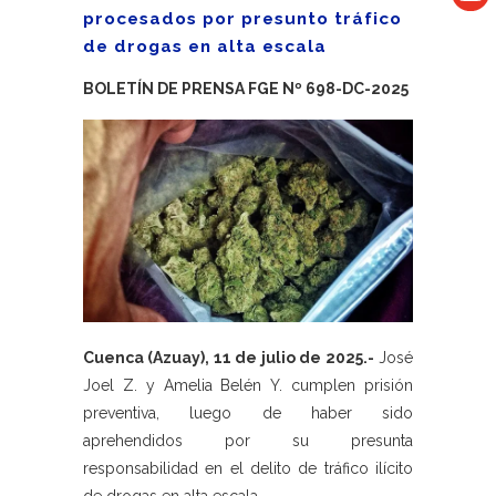
procesados por presunto tráfico
de drogas en alta escala
BOLETÍN DE PRENSA FGE Nº 698-DC-2025
Cuenca (Azuay), 11 de julio de 2025.-
José
Joel Z. y Amelia Belén Y. cumplen prisión
preventiva, luego de haber sido
aprehendidos por su presunta
responsabilidad en el delito de tráfico ilícito