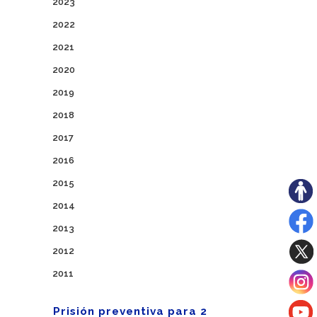
2023
2022
2021
2020
2019
2018
2017
2016
2015
2014
2013
2012
2011
Prisión preventiva para 2