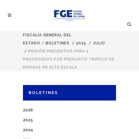
FISCALÍA GENERAL DEL
ESTADO
/
BOLETINES
/
2025
/
JULIO
/
PRISIÓN PREVENTIVA PARA 2
PROCESADOS POR PRESUNTO TRÁFICO DE
DROGAS EN ALTA ESCALA
BOLETINES
2026
2025
2024