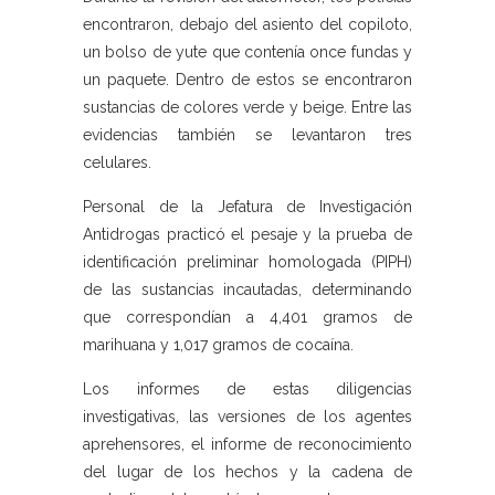
encontraron, debajo del asiento del copiloto,
un bolso de yute que contenía once fundas y
un paquete. Dentro de estos se encontraron
sustancias de colores verde y beige. Entre las
evidencias también se levantaron tres
celulares.
Personal de la Jefatura de Investigación
Antidrogas practicó el pesaje y la prueba de
identificación preliminar homologada (PIPH)
de las sustancias incautadas, determinando
que correspondían a 4,401 gramos de
marihuana y 1,017 gramos de cocaína.
Los informes de estas diligencias
investigativas, las versiones de los agentes
aprehensores, el informe de reconocimiento
del lugar de los hechos y la cadena de