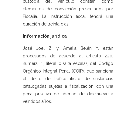
custodia del vehículo constan como
elementos de convicción presentados por
Fiscalía. La instrucción fiscal tendrá una
duración de treinta días.
Información jurídica
José Joel Z. y Amelia Belén Y. están
procesados de acuerdo al artículo 220,
numeral 1, literal c (alta escala), del Código
Orgánico Integral Penal (COIP), que sanciona
el delito de tráfico ilícito de sustancias
catalogadas sujetas a fiscalización con una
pena privativa de libertad de diecinueve a
veintidós años.