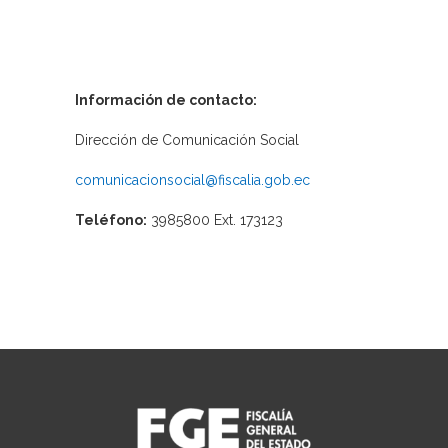
Información de contacto:
Dirección de Comunicación Social
comunicacionsocial@fiscalia.gob.ec
Teléfono:
3985800 Ext. 173123