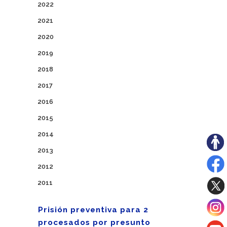
2022
2021
2020
2019
2018
2017
2016
2015
2014
2013
2012
2011
Prisión preventiva para 2
procesados por presunto