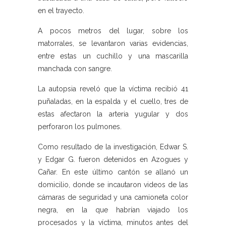
en el trayecto.
A pocos metros del lugar, sobre los
matorrales, se levantaron varias evidencias,
entre estas un cuchillo y una mascarilla
manchada con sangre.
La autopsia reveló que la víctima recibió 41
puñaladas, en la espalda y el cuello, tres de
estas afectaron la arteria yugular y dos
perforaron los pulmones.
Como resultado de la investigación, Edwar S.
y Edgar G. fueron detenidos en Azogues y
Cañar. En este último cantón se allanó un
domicilio, donde se incautaron videos de las
cámaras de seguridad y una camioneta color
negra, en la que habrían viajado los
procesados y la víctima, minutos antes del