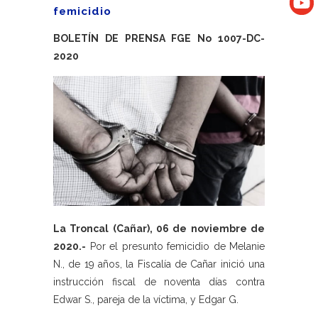
femicidio
BOLETÍN DE PRENSA FGE No 1007-DC-
2020
La Troncal (Cañar), 06 de noviembre de
2020.-
Por el presunto femicidio de Melanie
N., de 19 años, la Fiscalía de Cañar inició una
instrucción fiscal de noventa días contra
Edwar S., pareja de la víctima, y Edgar G.