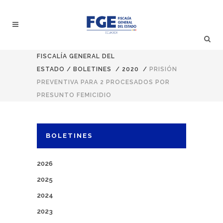
FISCALÍA GENERAL DEL
ESTADO
/
BOLETINES
/
2020
/
PRISIÓN
PREVENTIVA PARA 2 PROCESADOS POR
PRESUNTO FEMICIDIO
BOLETINES
2026
2025
2024
2023