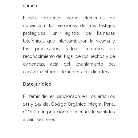
crimen.
Fiscalía presentó, como elementos de
convicción: las versiones de tres testigos
protegidos, un registro de llamadas
telefónicas que intercambiaron la víctima y
los procesados, videos, informes de
reconocimiento del lugar de los hechos y de
evidencias, acta del levantamiento del
cadáver e informe de autopsia médico-legal.
Dato jurídico
El femicidio es sancionado en los artículos
141 y 142 del Código Orgánico Integral Penal
(COIP), con privación de libertad de veintidós
a veintiséis años.