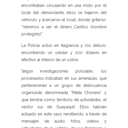
encontraban circulando en una moto por el
local del denunciante, ellos se bajaron del
vehículo y acercaron al local, donde gritaron:
“Venimos a ver el dinero…Carlitos (nombre
protegido)”.
La Policía actuó en flagrancia y los detuvo,
encontrando un celular y 200 dólares en
efectivo al interior de un sobre.
Según investigaciones policiales, los
procesados indicaban en sus amenazas, que
pertenecerían a un grupo de delincuencia
organizada denominada “Mafia Chonera” y
que tendría como territorio de actividades, el
sector sur de Guayaquil. Ellos habrían
actuado en este caso remitiendo, a través de
mensajes de audio, fotos, videos y