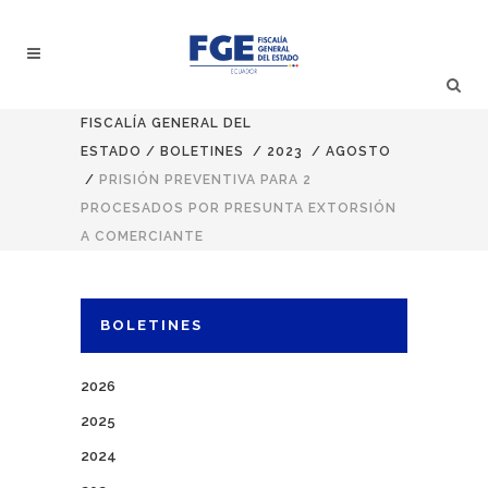
FISCALÍA GENERAL DEL
ESTADO
/
BOLETINES
/
2023
/
AGOSTO
/
PRISIÓN PREVENTIVA PARA 2
PROCESADOS POR PRESUNTA EXTORSIÓN
A COMERCIANTE
BOLETINES
2026
2025
2024