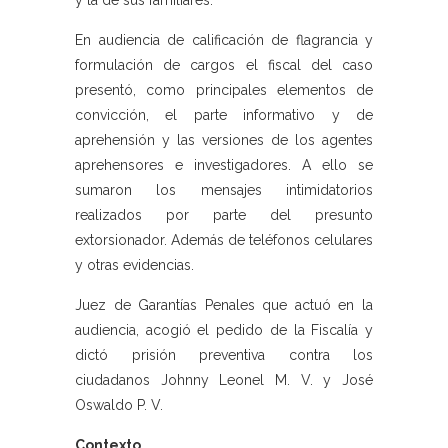
y la de sus familiares.
En audiencia de calificación de flagrancia y
formulación de cargos el fiscal del caso
presentó, como principales elementos de
convicción, el parte informativo y de
aprehensión y las versiones de los agentes
aprehensores e investigadores. A ello se
sumaron los mensajes intimidatorios
realizados por parte del presunto
extorsionador. Además de teléfonos celulares
y otras evidencias.
Juez de Garantías Penales que actuó en la
audiencia, acogió el pedido de la Fiscalía y
dictó prisión preventiva contra los
ciudadanos Johnny Leonel M. V. y José
Oswaldo P. V.
Contexto