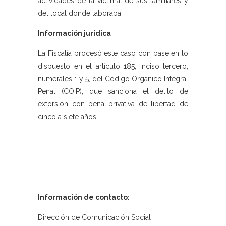
actividades de la víctima, de sus familiares y
del local donde laboraba.
Información jurídica
La Fiscalía procesó este caso con base en lo
dispuesto en el artículo 185, inciso tercero,
numerales 1 y 5, del Código Orgánico Integral
Penal (COIP), que sanciona el delito de
extorsión con pena privativa de libertad de
cinco a siete años.
Información de contacto:
Dirección de Comunicación Social