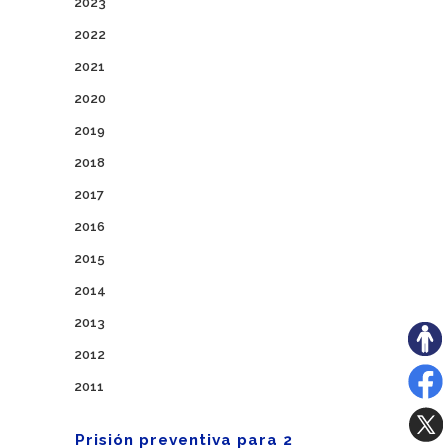
2023
2022
2021
2020
2019
2018
2017
2016
2015
2014
2013
2012
2011
Prisión preventiva para 2