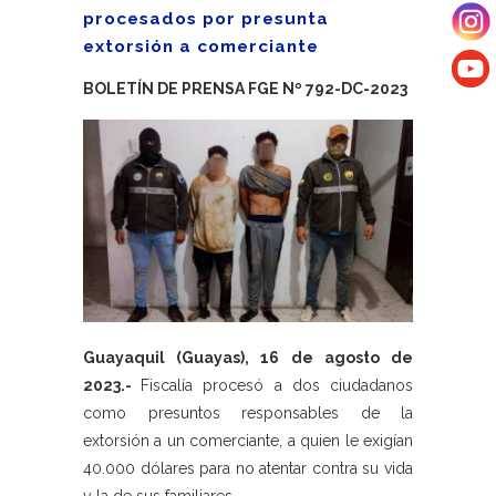
procesados por presunta
extorsión a comerciante
BOLETÍN DE PRENSA FGE Nº 792-DC-2023
Guayaquil (Guayas), 16 de agosto de
2023.-
Fiscalía procesó a dos ciudadanos
como presuntos responsables de la
extorsión a un comerciante, a quien le exigían
40.000 dólares para no atentar contra su vida