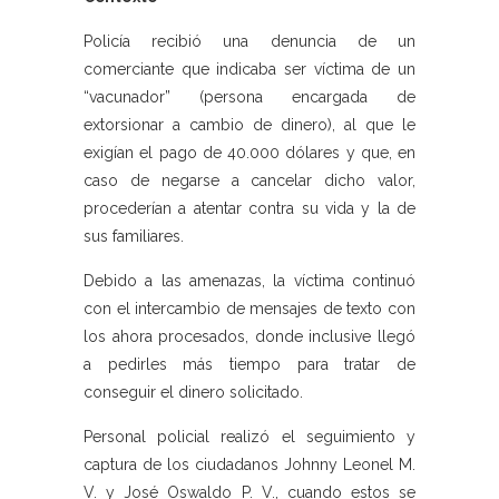
Policía recibió una denuncia de un
comerciante que indicaba ser víctima de un
“vacunador” (persona encargada de
extorsionar a cambio de dinero), al que le
exigían el pago de 40.000 dólares y que, en
caso de negarse a cancelar dicho valor,
procederían a atentar contra su vida y la de
sus familiares.
Debido a las amenazas, la víctima continuó
con el intercambio de mensajes de texto con
los ahora procesados, donde inclusive llegó
a pedirles más tiempo para tratar de
conseguir el dinero solicitado.
Personal policial realizó el seguimiento y
captura de los ciudadanos Johnny Leonel M.
V. y José Oswaldo P. V., cuando estos se