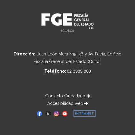
Dirección:
Juan León Mera N19-36 y Av. Patria, Edificio
Fiscalía General del Estado (Quito).
Teléfono:
02 3985 800
Contacto Ciudadano
Accesibilidad web
INTRANET