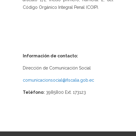
Código Orgánico Integral Penal (COIP).
Información de contacto:
Dirección de Comunicación Social
comunicacionsocial@fiscalia.gob.ec
Teléfono:
3985800 Ext. 173123