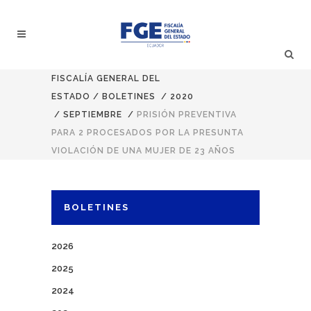
FISCALÍA GENERAL DEL
ESTADO
/
BOLETINES
/
2020
/
SEPTIEMBRE
/
PRISIÓN PREVENTIVA
PARA 2 PROCESADOS POR LA PRESUNTA
VIOLACIÓN DE UNA MUJER DE 23 AÑOS
BOLETINES
2026
2025
2024