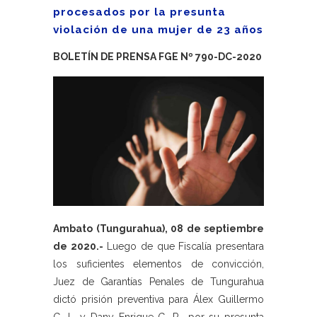
procesados por la presunta
violación de una mujer de 23 años
BOLETÍN DE PRENSA FGE Nº 790-DC-2020
Ambato (Tungurahua), 08 de septiembre
de 2020.-
Luego de que Fiscalía presentara
los suficientes elementos de convicción,
Juez de Garantías Penales de Tungurahua
dictó prisión preventiva para Álex Guillermo