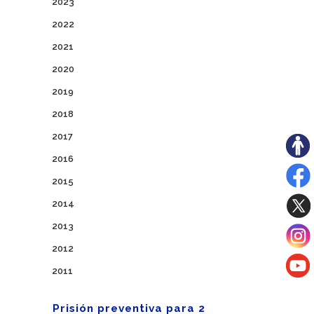
2023
2022
2021
2020
2019
2018
2017
2016
2015
2014
2013
2012
2011
Prisión preventiva para 2