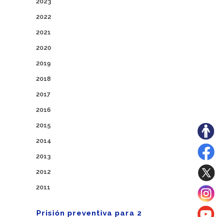
2023
2022
2021
2020
2019
2018
2017
2016
2015
2014
2013
2012
2011
Prisión preventiva para 2