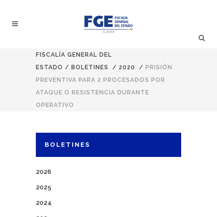
FISCALÍA GENERAL DEL
ESTADO
/
BOLETINES
/
2020
/
PRISIÓN
PREVENTIVA PARA 2 PROCESADOS POR
ATAQUE O RESISTENCIA DURANTE
OPERATIVO
BOLETINES
2026
2025
2024