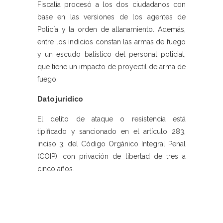
Fiscalía procesó a los dos ciudadanos con
base en las versiones de los agentes de
Policía y la orden de allanamiento. Además,
entre los indicios constan las armas de fuego
y un escudo balístico del personal policial,
que tiene un impacto de proyectil de arma de
fuego.
Dato jurídico
El delito de ataque o resistencia está
tipificado y sancionado en el artículo 283,
inciso 3, del Código Orgánico Integral Penal
(COIP), con privación de libertad de tres a
cinco años.