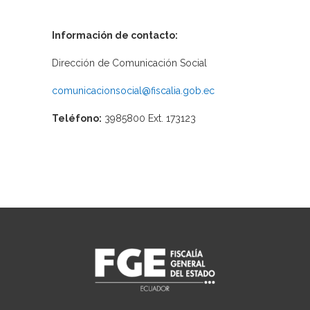
Información de contacto:
Dirección de Comunicación Social
comunicacionsocial@fiscalia.gob.ec
Teléfono:
3985800 Ext. 173123