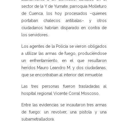
sector de la Y de Yumate, parroquia Molleturo
de Cuenca, los hoy procesados –quienes
portaban chalecos antibalas– y otros
ciudadanos habrían disparado en contra de
los servidores.
Los agentes de la Policía se vieron obligados
a utilizar las armas de fuego, produciéndose
un enfrentamiento, en el que resultaron
heridos Mauro Leandro M. y dos ciudadanas,
que se encontraban al interior del inmueble.
Las tres personas fueron trasladadas al
hospital regional Vicente Corral Moscoso.
Entre las evidencias se incautaron tres armas
de fuego: un revolver, una pistola y una
subametralladora.