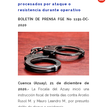
procesados por ataque o
resistencia durante operativo
BOLETÍN DE PRENSA FGE No 1191-DC-
2020
Cuenca (Azuay), 21 de diciembre de
2020.-
La Fiscalía del Azuay inició una
instrucción fiscal de treinta días contra Arcelio
Rusol M. y Mauro Leandro M., por presunto