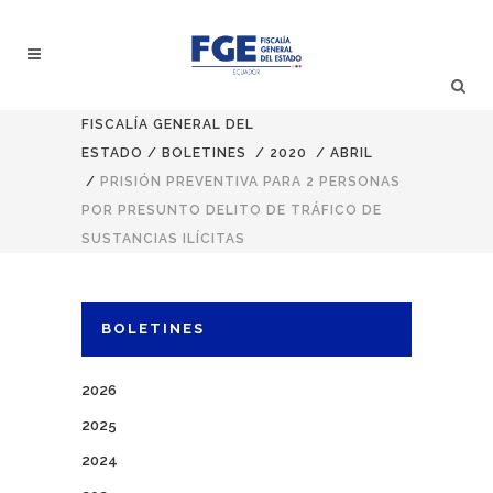
FISCALÍA GENERAL DEL
ESTADO
/
BOLETINES
/
2020
/
ABRIL
/
PRISIÓN PREVENTIVA PARA 2 PERSONAS
POR PRESUNTO DELITO DE TRÁFICO DE
SUSTANCIAS ILÍCITAS
BOLETINES
2026
2025
2024