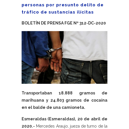
personas por presunto delito de
tráfico de sustancias ilícitas
BOLETÍN DE PRENSA FGE Nº 312-DC-2020
Transportaban 18.888 gramos de
marihuana y 24.803 gramos de cocaína
en el balde de una camioneta.
Esmeraldas (Esmeraldas), 20 de abril de
2020.-
Mercedes Araujo, jueza de turno de la