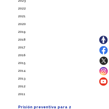
2023
2022
2021
2020
2019
2018
2017
2016
2015
2014
2013
2012
2011
Prisión preventiva para 2