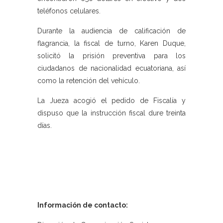
teléfonos celulares.
Durante la audiencia de calificación de
flagrancia, la fiscal de turno, Karen Duque,
solicitó la prisión preventiva para los
ciudadanos de nacionalidad ecuatoriana, así
como la retención del vehículo.
La Jueza acogió el pedido de Fiscalía y
dispuso que la instrucción fiscal dure treinta
días.
Información de contacto: