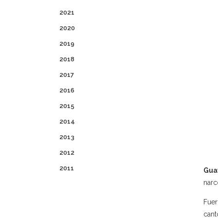
2021
2020
2019
2018
2017
2016
2015
2014
2013
2012
2011
Gua
narc
Fuer
cant