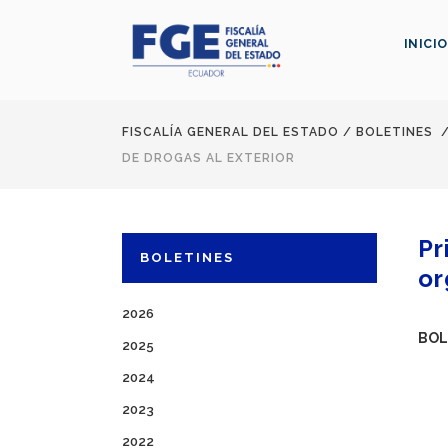
INICIO
FISCALÍA GENERAL DEL ESTADO
/
BOLETINES
DE DROGAS AL EXTERIOR
Pr
BOLETINES
or
2026
BOL
2025
2024
2023
2022