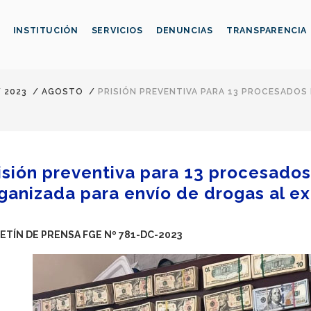
INSTITUCIÓN
SERVICIOS
DENUNCIAS
TRANSPARENCIA
/
2023
/
AGOSTO
/
PRISIÓN PREVENTIVA PARA 13 PROCESADOS
isión preventiva para 13 procesados
ganizada para envío de drogas al ex
ETÍN DE PRENSA FGE Nº 781-DC-2023