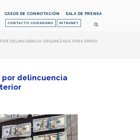
CASOS DE CONNOTACIÓN
SALA DE PRENSA
CONTACTO CIUDADANO
INTRANET
 POR DELINCUENCIA ORGANIZADA PARA ENVÍO
 por delincuencia
terior