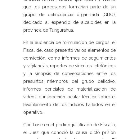
que los procesados formarían parte de un
grupo de delincuencia organizada (GDO),
dedicado al expendio de alcaloides en la
provincia de Tungurahua.
En la audiencia de formulación de cargos, el
Fiscal del caso presentó varios elementos de
convicción, como informes de seguimientos
y vigilancias, reportes de vínculos telefónicos
y la sinopsis de conversaciones entre los
presuntos miembros del grupo delictivo,
informes periciales de materialización de
videos e inspección ocular técnica sobre el
levantamiento de los indicios hallados en el
operativo.
Con base en el pedido justificado de Fiscalía,
el Juez que conoció la causa dictó prisión