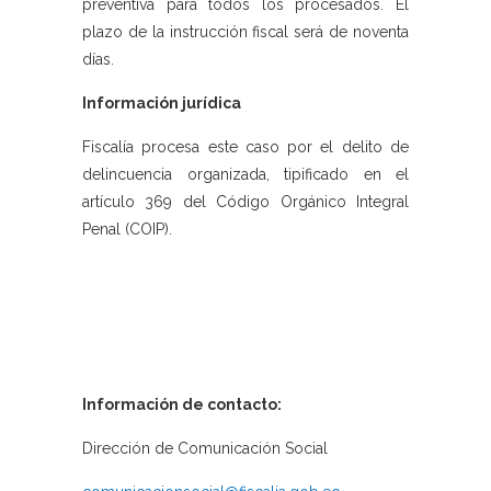
preventiva para todos los procesados. El
plazo de la instrucción fiscal será de noventa
días.
Información jurídica
Fiscalía procesa este caso por el delito de
delincuencia organizada, tipificado en el
artículo 369 del Código Orgánico Integral
Penal (COIP).
Información de contacto:
Dirección de Comunicación Social