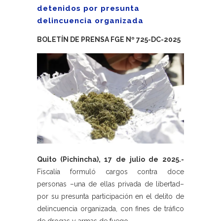
detenidos por presunta
delincuencia organizada
BOLETÍN DE PRENSA FGE Nº 725-DC-2025
Quito (Pichincha), 17 de julio de 2025.-
Fiscalía formuló cargos contra doce
personas –una de ellas privada de libertad–
por su presunta participación en el delito de
delincuencia organizada, con fines de tráfico