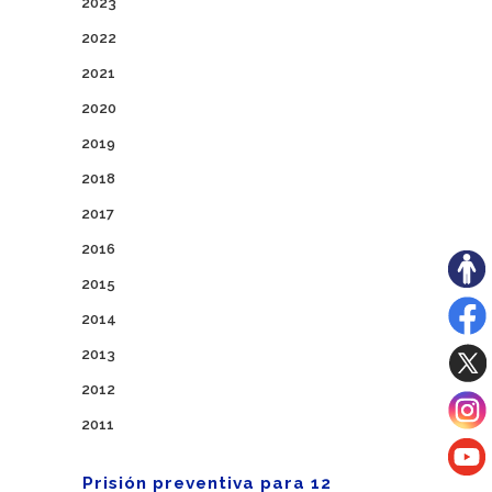
2023
2022
2021
2020
2019
2018
2017
2016
2015
2014
2013
2012
2011
Prisión preventiva para 12