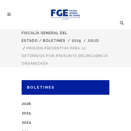
FISCALÍA GENERAL DEL
ESTADO
/
BOLETINES
/
2025
/
JULIO
/
PRISIÓN PREVENTIVA PARA 12
DETENIDOS POR PRESUNTA DELINCUENCIA
ORGANIZADA
BOLETINES
2026
2025
2024