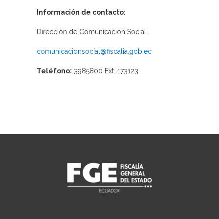
Información de contacto:
Dirección de Comunicación Social
comunicacionsocial@fiscalia.gob.ec
Teléfono:
3985800 Ext. 173123