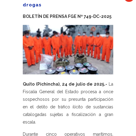
drogas
BOLETÍN DE PRENSA FGE Nº 749-DC-2025
Quito (Pichincha), 24 de julio de 2025.-
La
Fiscalía General del Estado procesa a once
sospechosos por su presunta participación
en el delito de tráfico ilícito de sustancias
catalogadas sujetas a fiscalización a gran
escala.
Durante cinco operativos marítimos,