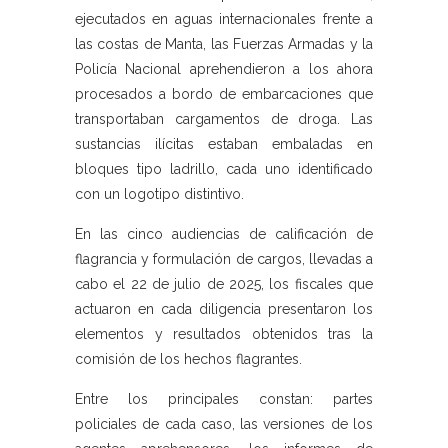
ejecutados en aguas internacionales frente a
las costas de Manta, las Fuerzas Armadas y la
Policía Nacional aprehendieron a los ahora
procesados a bordo de embarcaciones que
transportaban cargamentos de droga. Las
sustancias ilícitas estaban embaladas en
bloques tipo ladrillo, cada uno identificado
con un logotipo distintivo.
En las cinco audiencias de calificación de
flagrancia y formulación de cargos, llevadas a
cabo el 22 de julio de 2025, los fiscales que
actuaron en cada diligencia presentaron los
elementos y resultados obtenidos tras la
comisión de los hechos flagrantes.
Entre los principales constan: partes
policiales de cada caso, las versiones de los