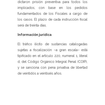
dictaron prisión preventiva para todos los
implicados, con base en los pedidos
fundamentados de los Fiscales a cargo de
los casos. El plazo de cada instrucción fiscal
será de treinta días.
Información jurídica
El tráfico ilícito de sustancias catalogadas
sujetas a fiscalización –a gran escala– está
tipificado en el artículo 220, numeral 1, literal
d, del Código Orgánico Integral Penal (COIP),
y se sanciona con pena privativa de libertad
de veintidós a veintiséis años.