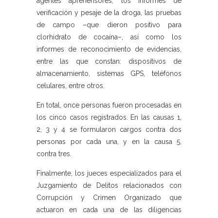
agentes aprehensores, los informes de
verificación y pesaje de la droga, las pruebas
de campo –que dieron positivo para
clorhidrato de cocaína–, así como los
informes de reconocimiento de evidencias,
entre las que constan: dispositivos de
almacenamiento, sistemas GPS, teléfonos
celulares, entre otros.
En total, once personas fueron procesadas en
los cinco casos registrados. En las causas 1,
2, 3 y 4 se formularon cargos contra dos
personas por cada una, y en la causa 5,
contra tres.
Finalmente, los jueces especializados para el
Juzgamiento de Delitos relacionados con
Corrupción y Crimen Organizado que
actuaron en cada una de las diligencias