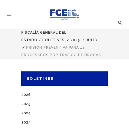
FISCALÍA GENERAL DEL
ESTADO
/
BOLETINES
/
2025
/
JULIO
/
PRISIÓN PREVENTIVA PARA 11
PROCESADOS POR TRÁFICO DE DROGAS
BOLETINES
2026
2025
2024
2023