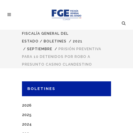
FISCALÍA GENERAL DEL
ESTADO
/
BOLETINES
/
2021
/
SEPTIEMBRE
/
PRISIÓN PREVENTIVA
PARA 10 DETENIDOS POR ROBO A
PRESUNTO CASINO CLANDESTINO
BOLETINES
2026
2025
2024