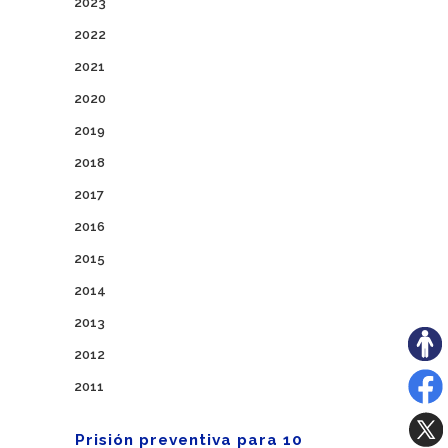
2023
2022
2021
2020
2019
2018
2017
2016
2015
2014
2013
2012
2011
Prisión preventiva para 10