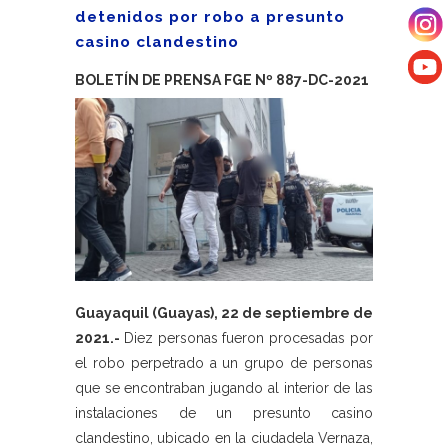
detenidos por robo a presunto
casino clandestino
BOLETÍN DE PRENSA FGE Nº 887-DC-2021
Guayaquil (Guayas), 22 de septiembre de
2021.-
Diez personas fueron procesadas por
el robo perpetrado a un grupo de personas
que se encontraban jugando al interior de las
instalaciones de un presunto casino
clandestino, ubicado en la ciudadela Vernaza,