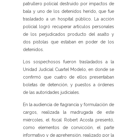
patrullero policial destruido por impactos de
bala y uno de los detenidos herido, que fue
trasladado a un hospital público. La acción
policial logró recuperar artículos personales
de los perjudicados producto del asalto y
dos pistolas que estaban en poder de los
detenidos.
Los sospechosos fueron trasladados a la
Unidad Judicial Cuartel Modelo, en donde se
confirmó que cuatro de ellos presentaban
boletas de detención, y puestos a órdenes
de las autoridades judiciales.
En la audiencia de flagrancia y formulación de
cargos, realizada la madrugada de este
miércoles, el fiscal Robert Acosta presentó,
como elementos de convicción, el parte
informativo y de aprehensión, realizado por la