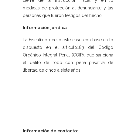
cierre de la instrucción fiscal y emitió
medidas de protección al denunciante y las
personas que fueron testigos del hecho.
Información jurídica
La Fiscalía procesó este caso con base en lo
dispuesto en el artículo189 del Código
Orgánico Integral Penal (COIP), que sanciona
el delito de robo con pena privativa de
libertad de cinco a siete años.
Información de contacto: