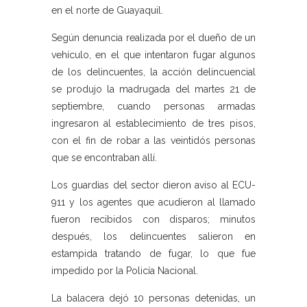
en el norte de Guayaquil.
Según denuncia realizada por el dueño de un
vehículo, en el que intentaron fugar algunos
de los delincuentes, la acción delincuencial
se produjo la madrugada del martes 21 de
septiembre, cuando personas armadas
ingresaron al establecimiento de tres pisos,
con el fin de robar a las veintidós personas
que se encontraban allí.
Los guardias del sector dieron aviso al ECU-
911 y los agentes que acudieron al llamado
fueron recibidos con disparos; minutos
después, los delincuentes salieron en
estampida tratando de fugar, lo que fue
impedido por la Policía Nacional.
La balacera dejó 10 personas detenidas, un