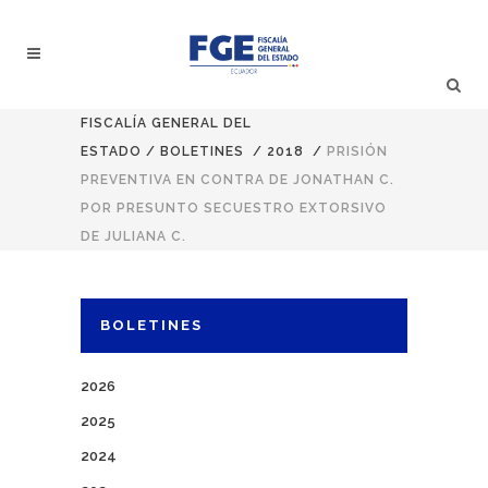
FISCALÍA GENERAL DEL
ESTADO
/
BOLETINES
/
2018
/
PRISIÓN
PREVENTIVA EN CONTRA DE JONATHAN C.
POR PRESUNTO SECUESTRO EXTORSIVO
DE JULIANA C.
BOLETINES
2026
2025
2024