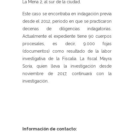
La Mena 2, al sur de la ciudad.
Este caso se encontraba en indagación previa
desde el 2012, periodo en que se practicaron
decenas de diligencias indagatorias.
Actualmente el expediente tiene 90 cuerpos
procesales, es decir, 9.000 fojas
(documentos) como resultado de la labor
investigativa de la Fiscalía. La fiscal Mayra
Soria, quien lleva la investigación desde
noviembre de 2017, continuará con la
investigación.
Información de contacto: