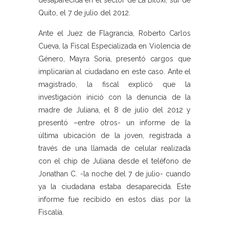
desaparecida en el sector de La Biloxi, sur de
Quito, el 7 de julio del 2012.
Ante el Juez de Flagrancia, Roberto Carlos
Cueva, la Fiscal Especializada en Violencia de
Género, Mayra Soria, presentó cargos que
implicarían al ciudadano en este caso. Ante el
magistrado, la fiscal explicó que la
investigación inició con la denuncia de la
madre de Juliana, el 8 de julio del 2012 y
presentó –entre otros- un informe de la
última ubicación de la joven, registrada a
través de una llamada de celular realizada
con el chip de Juliana desde el teléfono de
Jonathan C. -la noche del 7 de julio- cuando
ya la ciudadana estaba desaparecida. Este
informe fue recibido en estos días por la
Fiscalía.