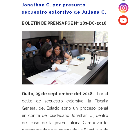
Jonathan C. por presunto
secuestro extorsivo de Juliana C.
BOLETÍN DE PRENSA FGE Nº 183-DC-2018
Quito, 05 de septiembre del 2018.-
Por el
delito de secuestro extorsivo, la Fiscalía
General del Estado abrió un proceso penal
en contra del ciudadano Jonathan C., dentro
del caso de la joven Juliana Campoverde,