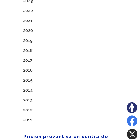
2023
2022
2021
2020
2019
2018
2017
2016
2015
2014
2013
2012
2011
Prisión preventiva en contra de