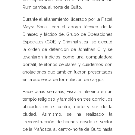
Rumipamba, al norte de Quito.
Durante el allanamiento, liderado por la Fiscal
Mayra Soria -con el apoyo técnico de la
Dinased y táctico del Grupo de Operaciones
Especiales (GOE) y Criminalística- se ejecutó
la orden de detención de Jonathan C. y se
levantaron indicios como una computadora
portátil, teléfonos celulares y cuadernos con
anotaciones que también fueron presentados
en la audiencia de formulación de cargos.
Hace varias semanas, Fiscalía intervino en un
templo religioso y también en tres domicilios
ubicados en el centro, norte y sur de la
ciudad. Asimismo, se ha realizado la
reconstrucción de hechos desde el sector
de la Mañosca, al centro-norte de Quito hasta