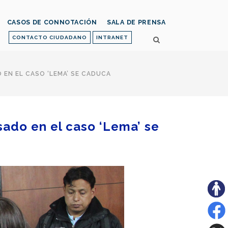
CASOS DE CONNOTACIÓN
SALA DE PRENSA
CONTACTO CIUDADANO
INTRANET
 EN EL CASO ‘LEMA’ SE CADUCA
sado en el caso ‘Lema’ se