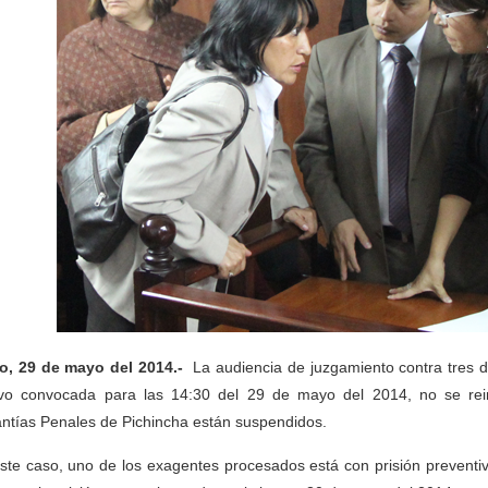
o, 29 de mayo del 2014.-
La audiencia de juzgamiento contra tres 
vo convocada para las 14:30 del 29 de mayo del 2014, no se rein
ntías Penales de Pichincha están suspendidos.
ste caso, uno de los exagentes procesados está con prisión preventiv