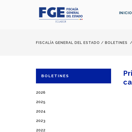
INICIO
FISCALÍA GENERAL DEL ESTADO
/
BOLETINES
Pr
BOLETINES
c
2026
2025
2024
2023
2022