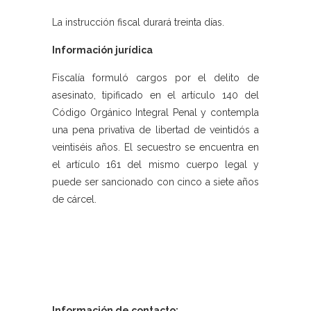
La instrucción fiscal durará treinta días.
Información jurídica
Fiscalía formuló cargos por el delito de
asesinato, tipificado en el artículo 140 del
Código Orgánico Integral Penal y contempla
una pena privativa de libertad de veintidós a
veintiséis años. El secuestro se encuentra en
el artículo 161 del mismo cuerpo legal y
puede ser sancionado con cinco a siete años
de cárcel.
Información de contacto: