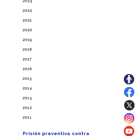
2023
2022
2021
2020
2019
2018
2017
2016
2015
2014
2013
2012
2011
Prisión preventiva contra