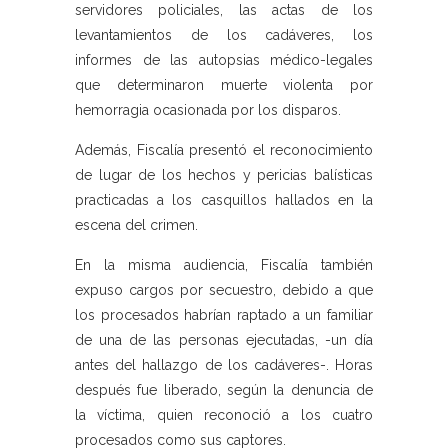
servidores policiales, las actas de los
levantamientos de los cadáveres, los
informes de las autopsias médico-legales
que determinaron muerte violenta por
hemorragia ocasionada por los disparos.
Además, Fiscalía presentó el reconocimiento
de lugar de los hechos y pericias balísticas
practicadas a los casquillos hallados en la
escena del crimen.
En la misma audiencia, Fiscalía también
expuso cargos por secuestro, debido a que
los procesados habrían raptado a un familiar
de una de las personas ejecutadas, -un día
antes del hallazgo de los cadáveres-. Horas
después fue liberado, según la denuncia de
la víctima, quien reconoció a los cuatro
procesados como sus captores.