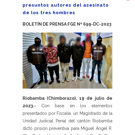
presuntos autores del asesinato
de los tres hombres
BOLETÍN DE PRENSA FGE Nº 699-DC-2023
Riobamba (Chimborazo), 19 de julio de
2023.-
Con base en los elementos
presentados por Fiscalía, un Magistrado de la
Unidad Judicial Penal del cantón Riobamba
dictó prisión preventiva para Miguel Ángel R.