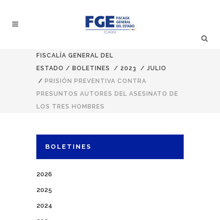
FISCALÍA GENERAL DEL
ESTADO
/
BOLETINES
/
2023
/
JULIO
/
PRISIÓN PREVENTIVA CONTRA
PRESUNTOS AUTORES DEL ASESINATO DE
LOS TRES HOMBRES
BOLETINES
2026
2025
2024